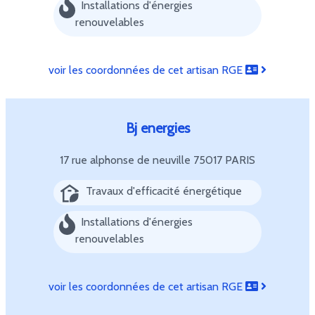
Installations d'énergies
renouvelables
voir les coordonnées de cet artisan RGE
Bj energies
17 rue alphonse de neuville
75017 PARIS
Travaux d'efficacité énergétique
Installations d'énergies
renouvelables
voir les coordonnées de cet artisan RGE