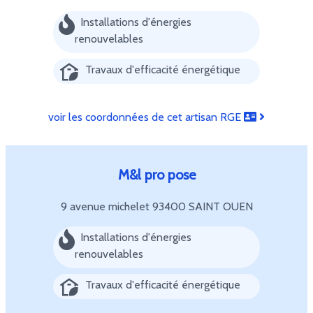
Installations d'énergies
renouvelables
Travaux d'efficacité énergétique
voir les coordonnées de cet artisan RGE
M&l pro pose
9 avenue michelet
93400 SAINT OUEN
Installations d'énergies
renouvelables
Travaux d'efficacité énergétique