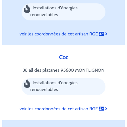
Installations d'énergies
renouvelables
voir les coordonnées de cet artisan RGE
Coc
38 all des platanes
95680 MONTLIGNON
Installations d'énergies
renouvelables
voir les coordonnées de cet artisan RGE