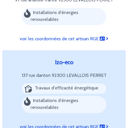
Installations d'énergies
renouvelables
voir les coordonnées de cet artisan RGE
Izo-eco
137 rue danton
92300 LEVALLOIS PERRET
Travaux d'efficacité énergétique
Installations d'énergies
renouvelables
voir les coordonnées de cet artisan RGE