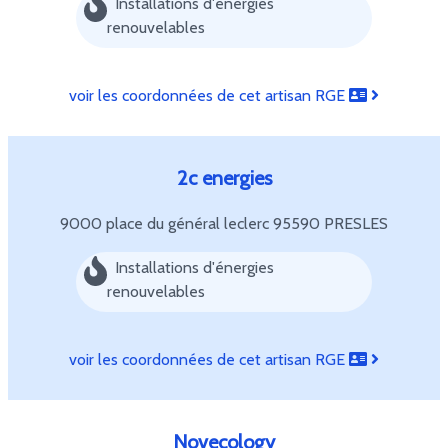
Installations d'énergies
renouvelables
voir les coordonnées de cet artisan RGE
2c energies
9000 place du général leclerc
95590 PRESLES
Installations d'énergies
renouvelables
voir les coordonnées de cet artisan RGE
Novecology