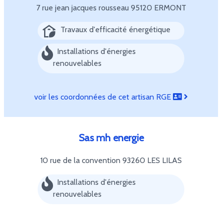
7 rue jean jacques rousseau
95120 ERMONT
Travaux d'efficacité énergétique
Installations d'énergies
renouvelables
voir les coordonnées de cet artisan RGE
Sas mh energie
10 rue de la convention
93260 LES LILAS
Installations d'énergies
renouvelables