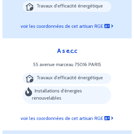
Travaux d'efficacité énergétique
voir les coordonnées de cet artisan RGE
A s e.c.c
55 avenue marceau
75016 PARIS
Travaux d'efficacité énergétique
Installations d'énergies
renouvelables
voir les coordonnées de cet artisan RGE