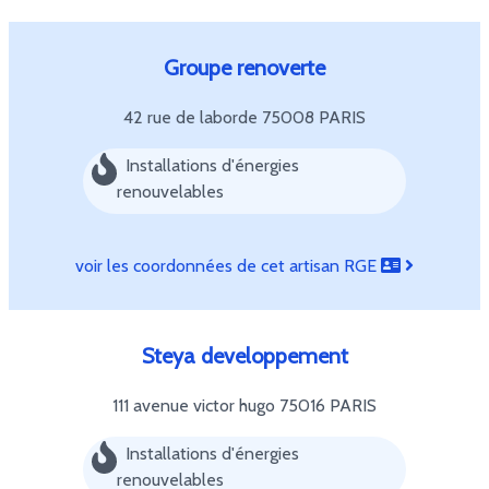
Groupe renoverte
42 rue de laborde
75008 PARIS
Installations d'énergies
renouvelables
voir les coordonnées de cet artisan RGE
Steya developpement
111 avenue victor hugo
75016 PARIS
Installations d'énergies
renouvelables