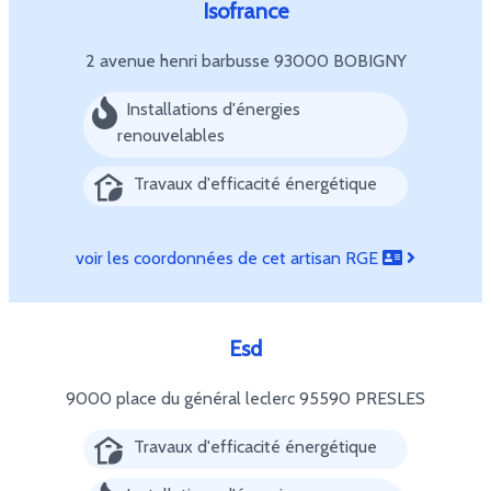
Isofrance
2 avenue henri barbusse
93000 BOBIGNY
Installations d'énergies
renouvelables
Travaux d'efficacité énergétique
voir les coordonnées de cet artisan RGE
Esd
9000 place du général leclerc
95590 PRESLES
Travaux d'efficacité énergétique