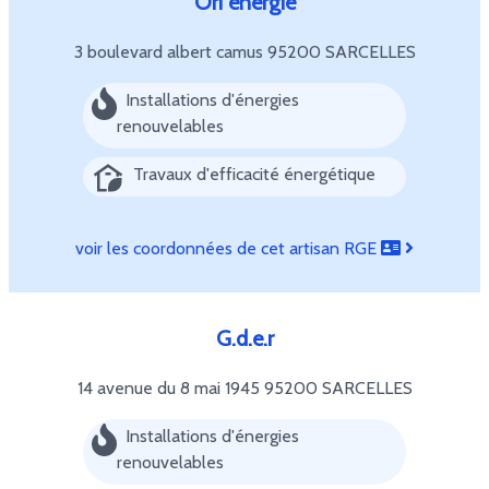
Ori energie
3 boulevard albert camus
95200 SARCELLES
Installations d'énergies
renouvelables
Travaux d'efficacité énergétique
voir les coordonnées de cet artisan RGE
G.d.e.r
14 avenue du 8 mai 1945
95200 SARCELLES
Installations d'énergies
renouvelables