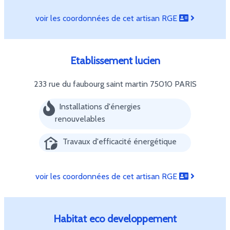
voir les coordonnées de cet artisan RGE
Etablissement lucien
233 rue du faubourg saint martin
75010 PARIS
Installations d'énergies
renouvelables
Travaux d'efficacité énergétique
voir les coordonnées de cet artisan RGE
Habitat eco developpement