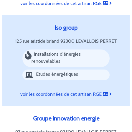
voir les coordonnées de cet artisan RGE
Iso group
125 rue aristide briand
92300 LEVALLOIS PERRET
Installations d'énergies
renouvelables
Etudes énergétiques
voir les coordonnées de cet artisan RGE
Groupe innovation energie
97 rue anatole france
92300 LEVALLOIS PERRET