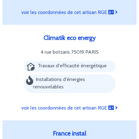
voir les coordonnées de cet artisan RGE
Climatik eco energy
4 rue botzaris
75019 PARIS
Travaux d'efficacité énergétique
Installations d'énergies
renouvelables
voir les coordonnées de cet artisan RGE
France instal