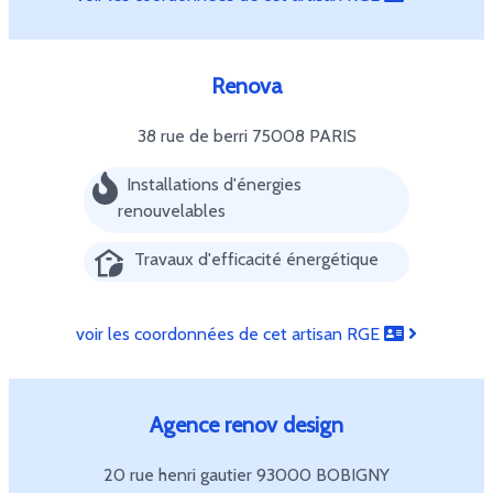
Renova
38 rue de berri
75008 PARIS
Installations d'énergies
renouvelables
Travaux d'efficacité énergétique
voir les coordonnées de cet artisan RGE
Agence renov design
20 rue henri gautier
93000 BOBIGNY