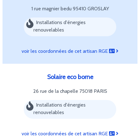
1 rue magnier bedu
95410 GROSLAY
Installations d'énergies
renouvelables
voir les coordonnées de cet artisan RGE
Solaire eco borne
26 rue de la chapelle
75018 PARIS
Installations d'énergies
renouvelables
voir les coordonnées de cet artisan RGE