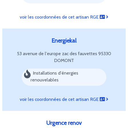
voir les coordonnées de cet artisan RGE
Energiekal
53 avenue de l'europe zac des fauvettes
95330
DOMONT
Installations d'énergies
renouvelables
voir les coordonnées de cet artisan RGE
Urgence renov