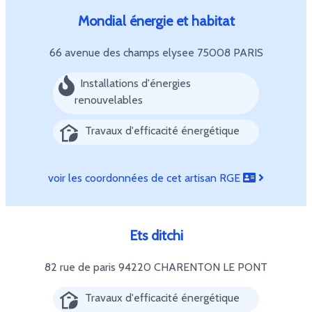
Mondial énergie et habitat
66 avenue des champs elysee
75008 PARIS
Installations d'énergies
renouvelables
Travaux d'efficacité énergétique
voir les coordonnées de cet artisan RGE
Ets ditchi
82 rue de paris
94220 CHARENTON LE PONT
Travaux d'efficacité énergétique