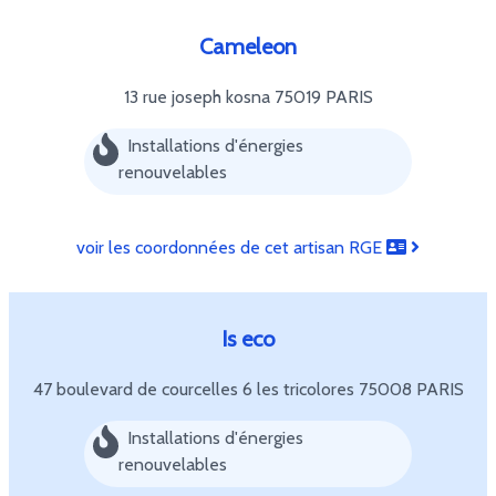
Cameleon
13 rue joseph kosna
75019 PARIS
Installations d'énergies
renouvelables
voir les coordonnées de cet artisan RGE
Is eco
47 boulevard de courcelles 6 les tricolores
75008 PARIS
Installations d'énergies
renouvelables