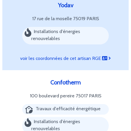
Yodav
17 rue de la moselle
75019 PARIS
Installations d'énergies
renouvelables
voir les coordonnées de cet artisan RGE
Confotherm
100 boulevard pereire
75017 PARIS
Travaux d'efficacité énergétique
Installations d'énergies
renouvelables