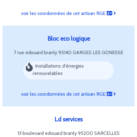
voir les coordonnées de cet artisan RGE
Bloc eco logique
7 rue edouard branly
95140 GARGES LES GONESSE
Installations d'énergies
renouvelables
voir les coordonnées de cet artisan RGE
Ld services
13 boulevard edouard branly
95200 SARCELLES