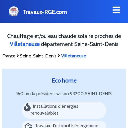
Travaux-RGE.com
Chauffage et/ou eau chaude solaire proches de
Villetaneuse
département Seine-Saint-Denis
France
Seine-Saint-Denis
Villetaneuse
Eco home
160 av du président wilson
93200 SAINT DENIS
Installations d'énergies
renouvelables
Travaux d'efficacité énergétique