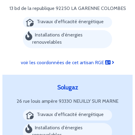
13 bd de la republique
92250 LA GARENNE COLOMBES
Travaux d'efficacité énergétique
Installations d'énergies
renouvelables
voir les coordonnées de cet artisan RGE
Solugaz
26 rue louis ampère
93330 NEUILLY SUR MARNE
Travaux d'efficacité énergétique
Installations d'énergies
renouvelables