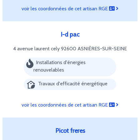
voir les coordonnées de cet artisan RGE
I-d pac
4 avenue laurent cely
92600 ASNIÈRES-SUR-SEINE
Installations d'énergies
renouvelables
Travaux d'efficacité énergétique
voir les coordonnées de cet artisan RGE
Picot freres