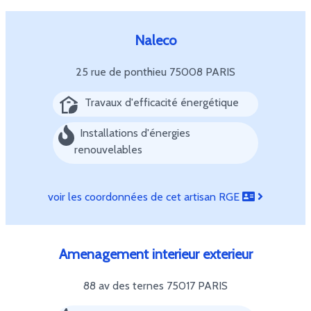
Naleco
25 rue de ponthieu
75008 PARIS
Travaux d'efficacité énergétique
Installations d'énergies
renouvelables
voir les coordonnées de cet artisan RGE
Amenagement interieur exterieur
88 av des ternes
75017 PARIS