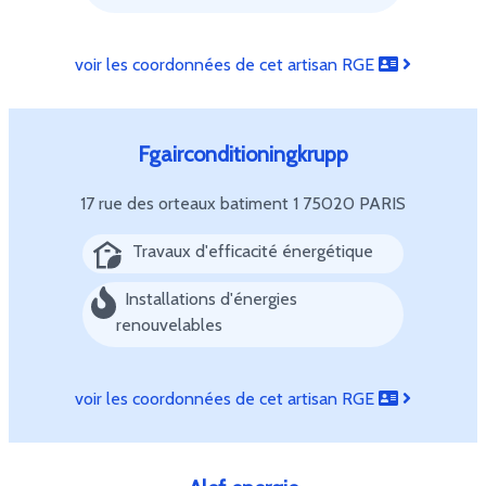
voir les coordonnées de cet artisan RGE
Fgairconditioningkrupp
17 rue des orteaux batiment 1
75020 PARIS
Travaux d'efficacité énergétique
Installations d'énergies
renouvelables
voir les coordonnées de cet artisan RGE