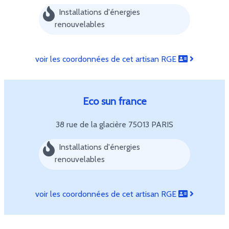
Installations d'énergies
renouvelables
voir les coordonnées de cet artisan RGE
Eco sun france
38 rue de la glacière
75013 PARIS
Installations d'énergies
renouvelables
voir les coordonnées de cet artisan RGE