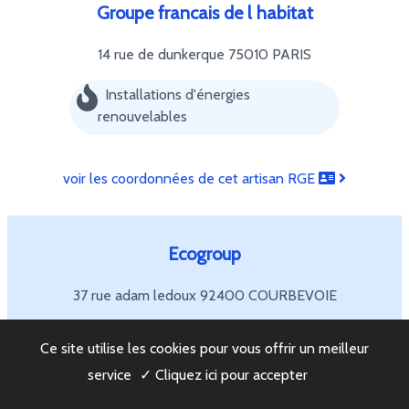
Groupe francais de l habitat
14 rue de dunkerque
75010 PARIS
Installations d'énergies
renouvelables
voir les coordonnées de cet artisan RGE
Ecogroup
37 rue adam ledoux
92400 COURBEVOIE
Installations d'énergies
Ce site utilise les cookies pour vous offrir un meilleur
renouvelables
service
✓ Cliquez ici pour accepter