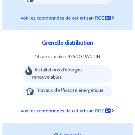
voir les coordonnées de cet artisan RGE
Grenelle distribution
14 rue scandicci
93500 PANTIN
Installations d'énergies
renouvelables
Travaux d'efficacité énergétique
voir les coordonnées de cet artisan RGE