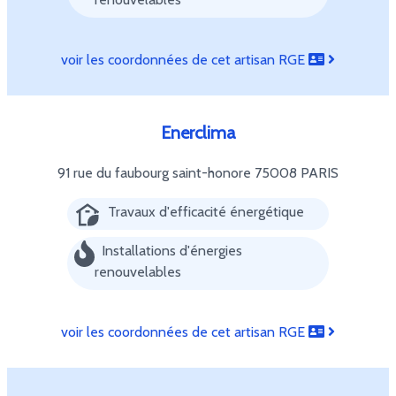
voir les coordonnées de cet artisan RGE
Enerclima
91 rue du faubourg saint-honore
75008 PARIS
Travaux d'efficacité énergétique
Installations d'énergies
renouvelables
voir les coordonnées de cet artisan RGE