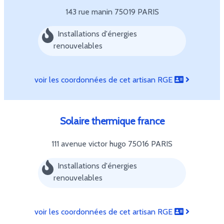
143 rue manin
75019 PARIS
Installations d'énergies
renouvelables
voir les coordonnées de cet artisan RGE
Solaire thermique france
111 avenue victor hugo
75016 PARIS
Installations d'énergies
renouvelables
voir les coordonnées de cet artisan RGE