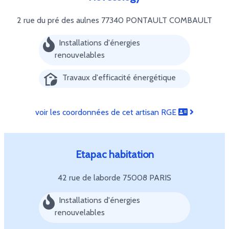
2 rue du pré des aulnes
77340 PONTAULT COMBAULT
Installations d'énergies
renouvelables
Travaux d'efficacité énergétique
voir les coordonnées de cet artisan RGE
Etapac habitation
42 rue de laborde
75008 PARIS
Installations d'énergies
renouvelables