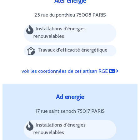
Alef energie
25 rue du ponthieu
75008 PARIS
Installations d'énergies
renouvelables
Travaux d'efficacité énergétique
voir les coordonnées de cet artisan RGE
Ad energie
17 rue saint senoch
75017 PARIS
Installations d'énergies
renouvelables