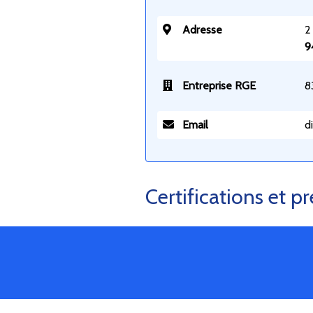
Adresse
2
9
Entreprise RGE
8
Email
d
Certifications et p