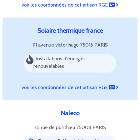
voir les coordonnées de cet artisan RGE
Solaire thermique france
111 avenue victor hugo
75016 PARIS
Installations d'énergies
renouvelables
voir les coordonnées de cet artisan RGE
Naleco
25 rue de ponthieu
75008 PARIS