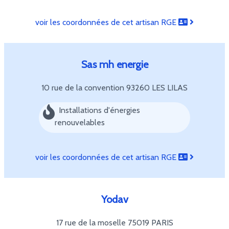
voir les coordonnées de cet artisan RGE
Sas mh energie
10 rue de la convention
93260 LES LILAS
Installations d'énergies
renouvelables
voir les coordonnées de cet artisan RGE
Yodav
17 rue de la moselle
75019 PARIS