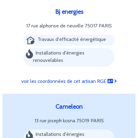
Bj energies
17 rue alphonse de neuville
75017 PARIS
Travaux d'efficacité énergétique
Installations d'énergies
renouvelables
voir les coordonnées de cet artisan RGE
Cameleon
13 rue joseph kosna
75019 PARIS
Installations d'énergies