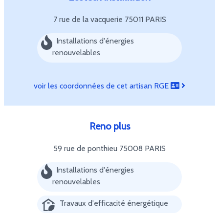
7 rue de la vacquerie
75011 PARIS
Installations d'énergies
renouvelables
voir les coordonnées de cet artisan RGE
Reno plus
59 rue de ponthieu
75008 PARIS
Installations d'énergies
renouvelables
Travaux d'efficacité énergétique