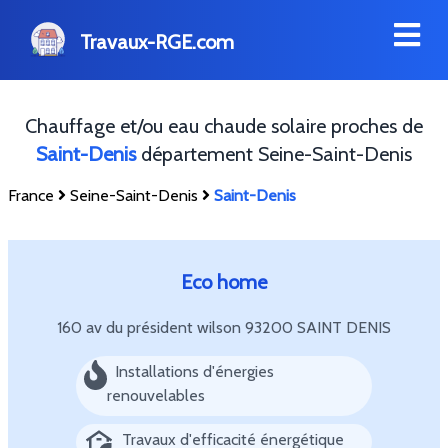
Travaux-RGE.com
Chauffage et/ou eau chaude solaire proches de
Saint-Denis
département Seine-Saint-Denis
France
Seine-Saint-Denis
Saint-Denis
Eco home
160 av du président wilson
93200 SAINT DENIS
Installations d'énergies
renouvelables
Travaux d'efficacité énergétique