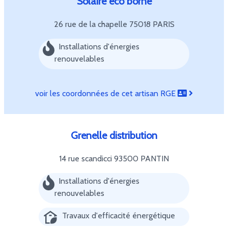
Solaire eco borne
26 rue de la chapelle
75018 PARIS
Installations d'énergies
renouvelables
voir les coordonnées de cet artisan RGE
Grenelle distribution
14 rue scandicci
93500 PANTIN
Installations d'énergies
renouvelables
Travaux d'efficacité énergétique