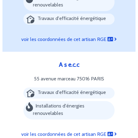
renouvelables
Travaux d'efficacité énergétique
voir les coordonnées de cet artisan RGE
A s e.c.c
55 avenue marceau
75016 PARIS
Travaux d'efficacité énergétique
Installations d'énergies
renouvelables
voir les coordonnées de cet artisan RGE