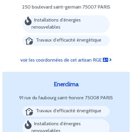
250 boulevard saint-germain
75007 PARIS
Installations d'énergies
renouvelables
Travaux d'efficacité énergétique
voir les coordonnées de cet artisan RGE
Enerclima
91 rue du faubourg saint-honore
75008 PARIS
Travaux d'efficacité énergétique
Installations d'énergies
renouvelables