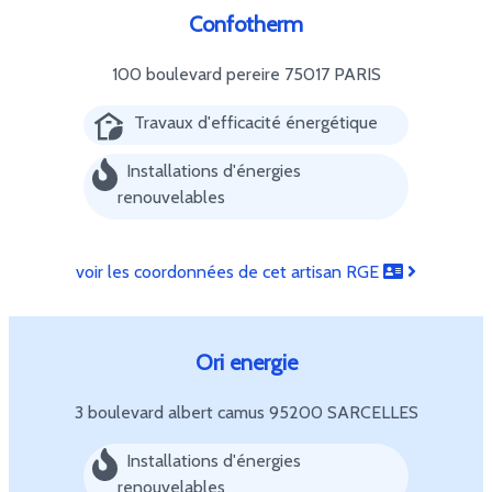
Confotherm
100 boulevard pereire
75017 PARIS
Travaux d'efficacité énergétique
Installations d'énergies
renouvelables
voir les coordonnées de cet artisan RGE
Ori energie
3 boulevard albert camus
95200 SARCELLES
Installations d'énergies
renouvelables