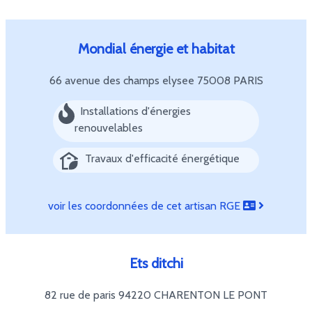
Mondial énergie et habitat
66 avenue des champs elysee
75008 PARIS
Installations d'énergies
renouvelables
Travaux d'efficacité énergétique
voir les coordonnées de cet artisan RGE
Ets ditchi
82 rue de paris
94220 CHARENTON LE PONT