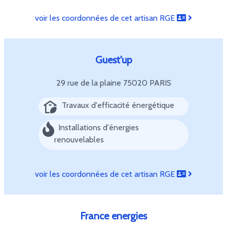
voir les coordonnées de cet artisan RGE
Guest'up
29 rue de la plaine
75020 PARIS
Travaux d'efficacité énergétique
Installations d'énergies
renouvelables
voir les coordonnées de cet artisan RGE
France energies