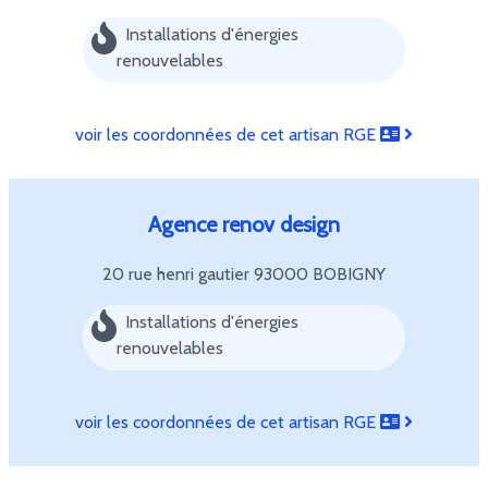
Installations d'énergies
renouvelables
voir les coordonnées de cet artisan RGE
Agence renov design
20 rue henri gautier
93000 BOBIGNY
Installations d'énergies
renouvelables
voir les coordonnées de cet artisan RGE