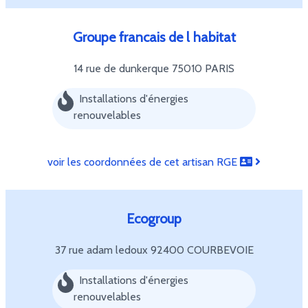
Groupe francais de l habitat
14 rue de dunkerque
75010 PARIS
Installations d'énergies
renouvelables
voir les coordonnées de cet artisan RGE
Ecogroup
37 rue adam ledoux
92400 COURBEVOIE
Installations d'énergies
renouvelables