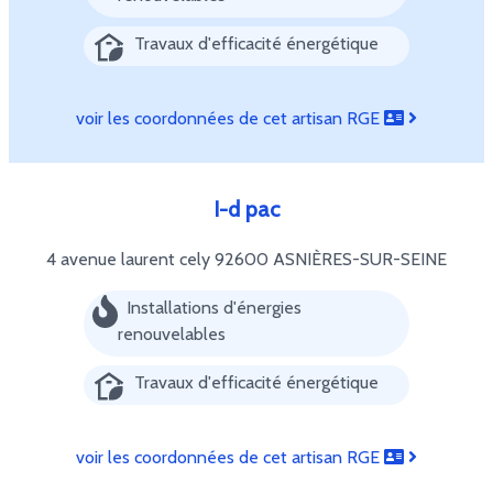
Travaux d'efficacité énergétique
voir les coordonnées de cet artisan RGE
I-d pac
4 avenue laurent cely
92600 ASNIÈRES-SUR-SEINE
Installations d'énergies
renouvelables
Travaux d'efficacité énergétique
voir les coordonnées de cet artisan RGE