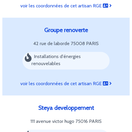
voir les coordonnées de cet artisan RGE
Groupe renoverte
42 rue de laborde
75008 PARIS
Installations d'énergies
renouvelables
voir les coordonnées de cet artisan RGE
Steya developpement
111 avenue victor hugo
75016 PARIS