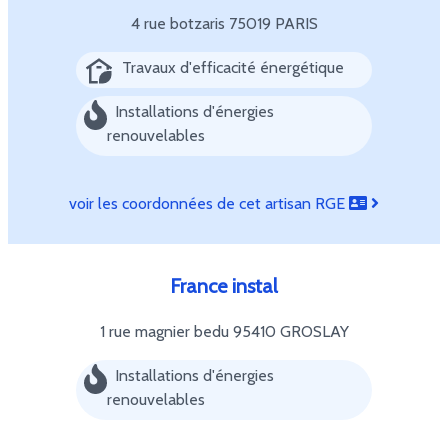
4 rue botzaris
75019 PARIS
Travaux d'efficacité énergétique
Installations d'énergies
renouvelables
voir les coordonnées de cet artisan RGE
France instal
1 rue magnier bedu
95410 GROSLAY
Installations d'énergies
renouvelables