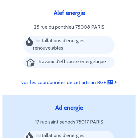
Alef energie
25 rue du ponthieu
75008 PARIS
Installations d'énergies
renouvelables
Travaux d'efficacité énergétique
voir les coordonnées de cet artisan RGE
Ad energie
17 rue saint senoch
75017 PARIS
Installations d'énergies