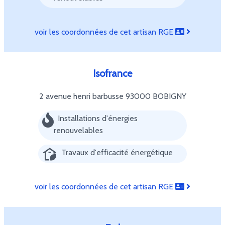
voir les coordonnées de cet artisan RGE
Isofrance
2 avenue henri barbusse
93000 BOBIGNY
Installations d'énergies
renouvelables
Travaux d'efficacité énergétique
voir les coordonnées de cet artisan RGE