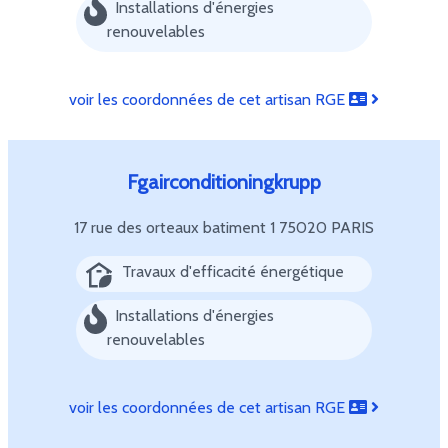
Installations d'énergies
renouvelables
voir les coordonnées de cet artisan RGE
Fgairconditioningkrupp
17 rue des orteaux batiment 1
75020 PARIS
Travaux d'efficacité énergétique
Installations d'énergies
renouvelables
voir les coordonnées de cet artisan RGE