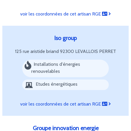
voir les coordonnées de cet artisan RGE
Iso group
125 rue aristide briand
92300 LEVALLOIS PERRET
Installations d'énergies
renouvelables
Etudes énergétiques
voir les coordonnées de cet artisan RGE
Groupe innovation energie