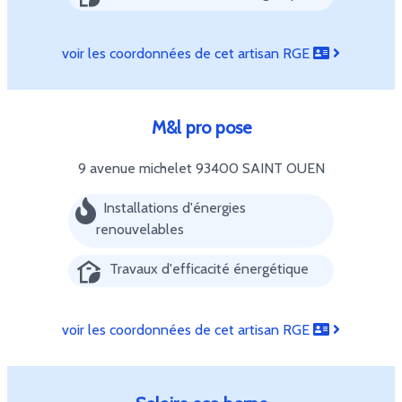
voir les coordonnées de cet artisan RGE
M&l pro pose
9 avenue michelet
93400 SAINT OUEN
Installations d'énergies
renouvelables
Travaux d'efficacité énergétique
voir les coordonnées de cet artisan RGE