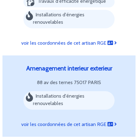
Travaux d'efficacité énergétique
Installations d'énergies
renouvelables
voir les coordonnées de cet artisan RGE
Amenagement interieur exterieur
88 av des ternes
75017 PARIS
Installations d'énergies
renouvelables
voir les coordonnées de cet artisan RGE