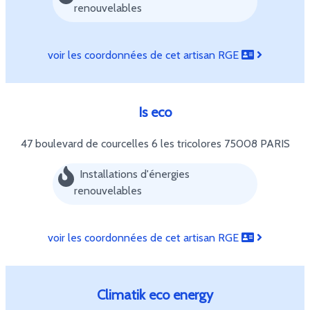
renouvelables
voir les coordonnées de cet artisan RGE
Is eco
47 boulevard de courcelles 6 les tricolores
75008 PARIS
Installations d'énergies
renouvelables
voir les coordonnées de cet artisan RGE
Climatik eco energy