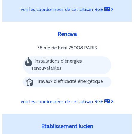
voir les coordonnées de cet artisan RGE
Renova
38 rue de berri
75008 PARIS
Installations d'énergies
renouvelables
Travaux d'efficacité énergétique
voir les coordonnées de cet artisan RGE
Etablissement lucien