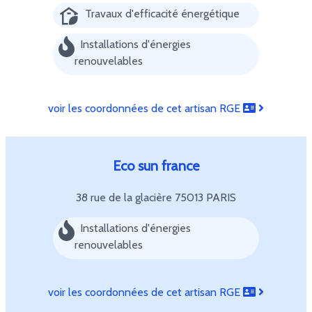
Travaux d'efficacité énergétique
Installations d'énergies
renouvelables
voir les coordonnées de cet artisan RGE
Eco sun france
38 rue de la glacière
75013 PARIS
Installations d'énergies
renouvelables
voir les coordonnées de cet artisan RGE