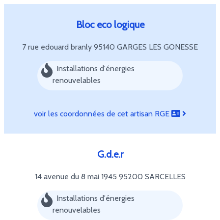
Bloc eco logique
7 rue edouard branly
95140 GARGES LES GONESSE
Installations d'énergies
renouvelables
voir les coordonnées de cet artisan RGE
G.d.e.r
14 avenue du 8 mai 1945
95200 SARCELLES
Installations d'énergies
renouvelables