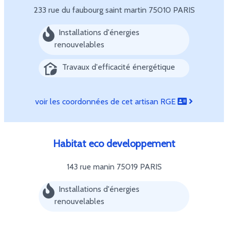
233 rue du faubourg saint martin
75010 PARIS
Installations d'énergies
renouvelables
Travaux d'efficacité énergétique
voir les coordonnées de cet artisan RGE
Habitat eco developpement
143 rue manin
75019 PARIS
Installations d'énergies
renouvelables