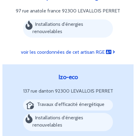
97 rue anatole france
92300 LEVALLOIS PERRET
Installations d'énergies
renouvelables
voir les coordonnées de cet artisan RGE
Izo-eco
137 rue danton
92300 LEVALLOIS PERRET
Travaux d'efficacité énergétique
Installations d'énergies
renouvelables