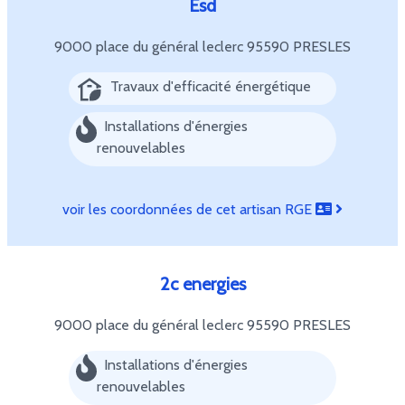
Esd
9000 place du général leclerc
95590 PRESLES
Travaux d'efficacité énergétique
Installations d'énergies
renouvelables
voir les coordonnées de cet artisan RGE
2c energies
9000 place du général leclerc
95590 PRESLES
Installations d'énergies
renouvelables