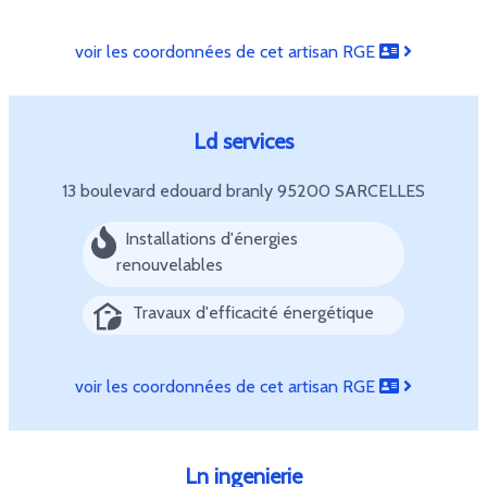
voir les coordonnées de cet artisan RGE
Ld services
13 boulevard edouard branly
95200 SARCELLES
Installations d'énergies
renouvelables
Travaux d'efficacité énergétique
voir les coordonnées de cet artisan RGE
Ln ingenierie