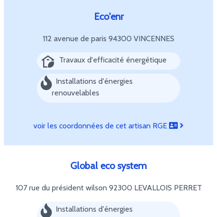
Eco'enr
112 avenue de paris
94300 VINCENNES
Travaux d'efficacité énergétique
Installations d'énergies
renouvelables
voir les coordonnées de cet artisan RGE
Global eco system
107 rue du président wilson
92300 LEVALLOIS PERRET
Installations d'énergies