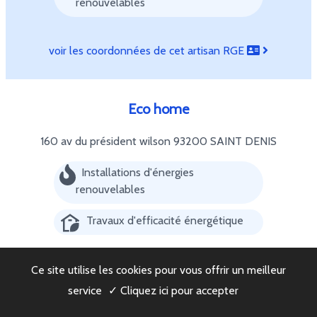
renouvelables
voir les coordonnées de cet artisan RGE
Eco home
160 av du président wilson
93200 SAINT DENIS
Installations d'énergies
renouvelables
Travaux d'efficacité énergétique
voir les coordonnées de cet artisan RGE
Ce site utilise les cookies pour vous offrir un meilleur
service
✓ Cliquez ici pour accepter