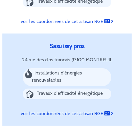
Travaux d'efficacité énergétique
voir les coordonnées de cet artisan RGE
Sasu issy pros
24 rue des clos francais
93100 MONTREUIL
Installations d'énergies
renouvelables
Travaux d'efficacité énergétique
voir les coordonnées de cet artisan RGE