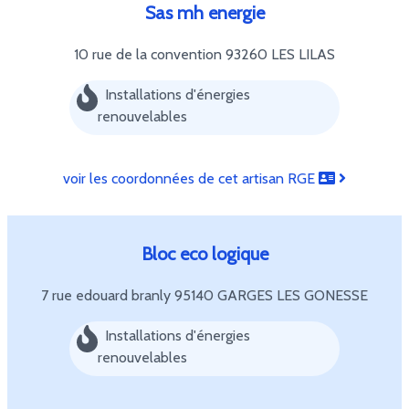
Sas mh energie
10 rue de la convention
93260 LES LILAS
Installations d'énergies
renouvelables
voir les coordonnées de cet artisan RGE
Bloc eco logique
7 rue edouard branly
95140 GARGES LES GONESSE
Installations d'énergies
renouvelables