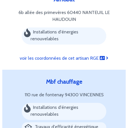
6b allée des primevères
60440 NANTEUIL LE
HAUDOUIN
Installations d'énergies
renouvelables
voir les coordonnées de cet artisan RGE
Mbf chauffage
110 rue de fontenay
94300 VINCENNES
Installations d'énergies
renouvelables
Travaux d'efficacité énergétique