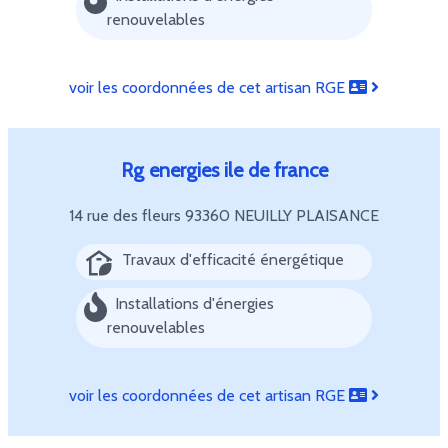
renouvelables
voir les coordonnées de cet artisan RGE
Rg energies ile de france
14 rue des fleurs
93360 NEUILLY PLAISANCE
Travaux d'efficacité énergétique
Installations d'énergies
renouvelables
voir les coordonnées de cet artisan RGE