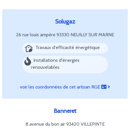
Solugaz
26 rue louis ampère
93330 NEUILLY SUR MARNE
Travaux d'efficacité énergétique
Installations d'énergies
renouvelables
voir les coordonnées de cet artisan RGE
Banneret
8 avenue du bon air
93420 VILLEPINTE