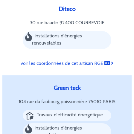
Diteco
30 rue baudin
92400 COURBEVOIE
Installations d'énergies
renouvelables
voir les coordonnées de cet artisan RGE
Green teck
104 rue du faubourg poissonnière
75010 PARIS
Travaux d'efficacité énergétique
Installations d'énergies