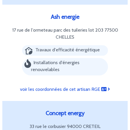
Ash energie
17 rue de l'ormeteau parc des tuileries lot 203
77500
CHELLES
Travaux d'efficacité énergétique
Installations d'énergies
renouvelables
voir les coordonnées de cet artisan RGE
Concept energy
33 rue le corbusier
94000 CRETEIL