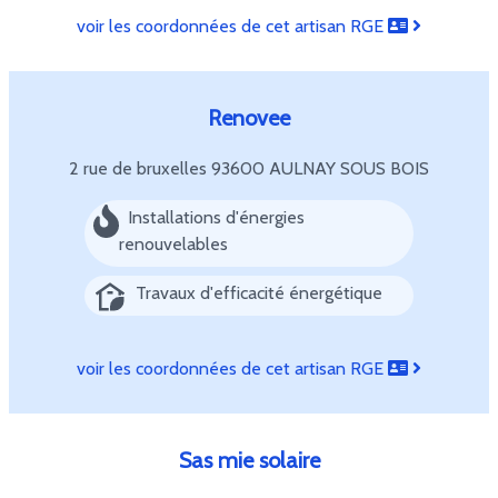
voir les coordonnées de cet artisan RGE
Renovee
2 rue de bruxelles
93600 AULNAY SOUS BOIS
Installations d'énergies
renouvelables
Travaux d'efficacité énergétique
voir les coordonnées de cet artisan RGE
Sas mie solaire