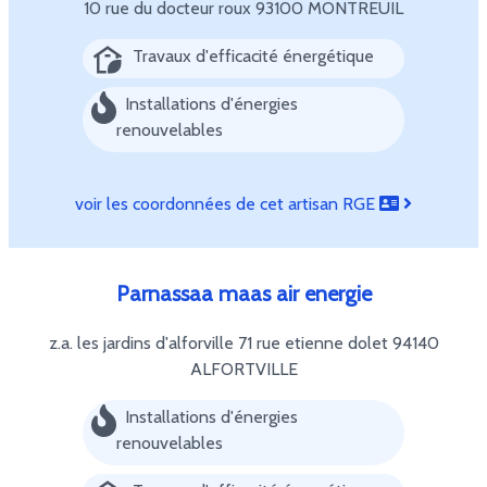
10 rue du docteur roux
93100 MONTREUIL
Travaux d'efficacité énergétique
Installations d'énergies
renouvelables
voir les coordonnées de cet artisan RGE
Parnassaa maas air energie
z.a. les jardins d'alforville 71 rue etienne dolet
94140
ALFORTVILLE
Installations d'énergies
renouvelables