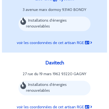
3 avenue marx dormoy
93140 BONDY
Installations d'énergies
renouvelables
voir les coordonnées de cet artisan RGE
Davitech
27 rue du 19 mars 1962
93220 GAGNY
Installations d'énergies
renouvelables
voir les coordonnées de cet artisan RGE