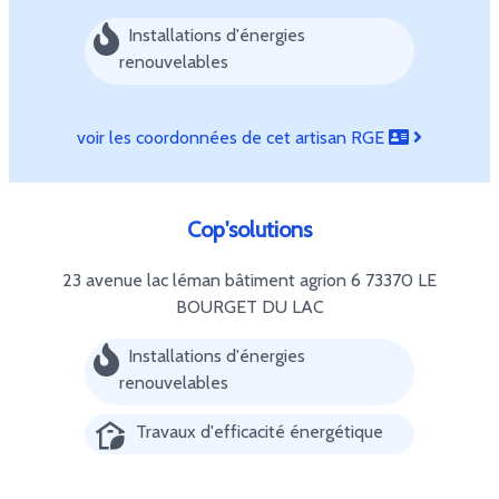
Installations d'énergies
renouvelables
voir les coordonnées de cet artisan RGE
Cop'solutions
23 avenue lac léman bâtiment agrion 6
73370 LE
BOURGET DU LAC
Installations d'énergies
renouvelables
Travaux d'efficacité énergétique