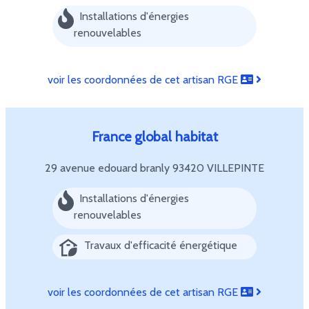
Installations d'énergies
renouvelables
voir les coordonnées de cet artisan RGE
France global habitat
29 avenue edouard branly
93420 VILLEPINTE
Installations d'énergies
renouvelables
Travaux d'efficacité énergétique
voir les coordonnées de cet artisan RGE