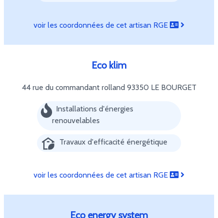
voir les coordonnées de cet artisan RGE
Eco klim
44 rue du commandant rolland
93350 LE BOURGET
Installations d'énergies
renouvelables
Travaux d'efficacité énergétique
voir les coordonnées de cet artisan RGE
Eco energy system