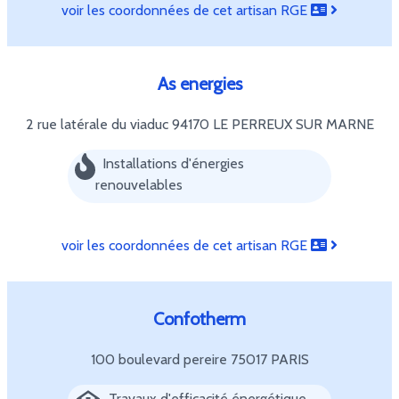
voir les coordonnées de cet artisan RGE
As energies
2 rue latérale du viaduc
94170 LE PERREUX SUR MARNE
Installations d'énergies
renouvelables
voir les coordonnées de cet artisan RGE
Confotherm
100 boulevard pereire
75017 PARIS
Travaux d'efficacité énergétique