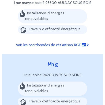
1 rue maryse bastié
93600 AULNAY SOUS BOIS
Installations d'énergies
renouvelables
Travaux d'efficacité énergétique
voir les coordonnées de cet artisan RGE
Mh g
1 rue lenine
94200 IVRY SUR SEINE
Installations d'énergies
renouvelables
Travaux d'efficacité énergétique