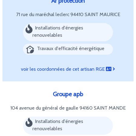
Ar protection
71 rue du maréchal leclerc
94410 SAINT MAURICE
Installations d'énergies
renouvelables
Travaux d'efficacité énergétique
voir les coordonnées de cet artisan RGE
Groupe apb
104 avenue du général de gaulle
94160 SAINT MANDE
Installations d'énergies
renouvelables