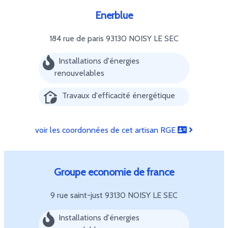
Enerblue
184 rue de paris
93130 NOISY LE SEC
Installations d'énergies
renouvelables
Travaux d'efficacité énergétique
voir les coordonnées de cet artisan RGE
Groupe economie de france
9 rue saint-just
93130 NOISY LE SEC
Installations d'énergies