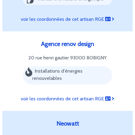
voir les coordonnées de cet artisan RGE
Agence renov design
20 rue henri gautier
93000 BOBIGNY
Installations d'énergies
renouvelables
voir les coordonnées de cet artisan RGE
Neowatt