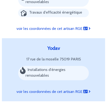
renouvelables
Travaux d'efficacité énergétique
voir les coordonnées de cet artisan RGE
Yodav
17 rue de la moselle
75019 PARIS
Installations d'énergies
renouvelables
voir les coordonnées de cet artisan RGE