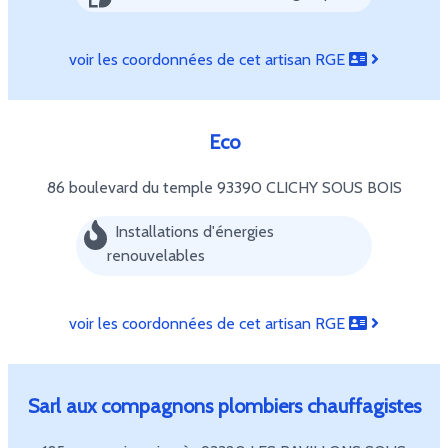
voir les coordonnées de cet artisan RGE
Eco
86 boulevard du temple
93390 CLICHY SOUS BOIS
Installations d'énergies
renouvelables
voir les coordonnées de cet artisan RGE
Sarl aux compagnons plombiers chauffagistes