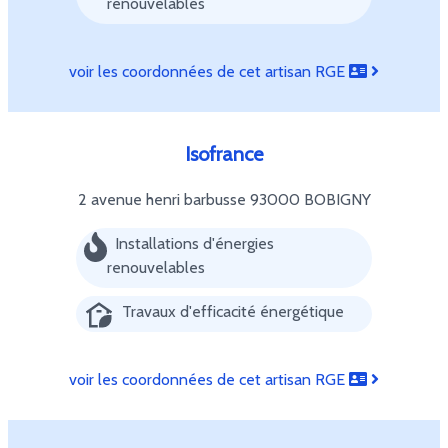
renouvelables
voir les coordonnées de cet artisan RGE
Isofrance
2 avenue henri barbusse
93000 BOBIGNY
Installations d'énergies
renouvelables
Travaux d'efficacité énergétique
voir les coordonnées de cet artisan RGE