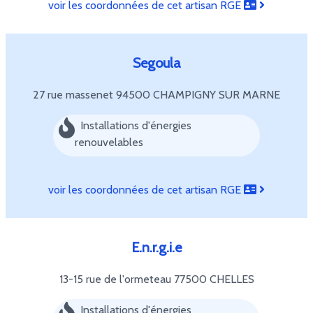
voir les coordonnées de cet artisan RGE
Segoula
27 rue massenet
94500 CHAMPIGNY SUR MARNE
Installations d'énergies
renouvelables
voir les coordonnées de cet artisan RGE
E.n.r.g.i.e
13-15 rue de l'ormeteau
77500 CHELLES
Installations d'énergies