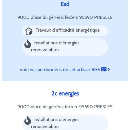
Esd
9000 place du général leclerc
95590 PRESLES
Travaux d'efficacité énergétique
Installations d'énergies
renouvelables
voir les coordonnées de cet artisan RGE
2c energies
9000 place du général leclerc
95590 PRESLES
Installations d'énergies
renouvelables