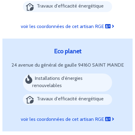
Travaux d'efficacité énergétique
voir les coordonnées de cet artisan RGE
Eco planet
24 avenue du général de gaulle
94160 SAINT MANDE
Installations d'énergies
renouvelables
Travaux d'efficacité énergétique
voir les coordonnées de cet artisan RGE