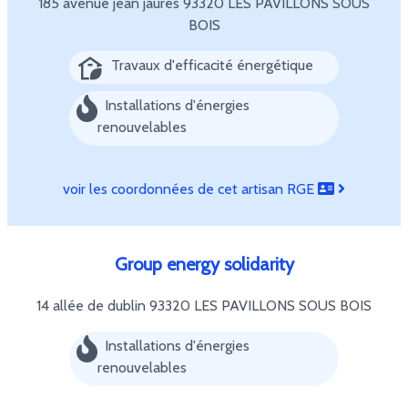
185 avenue jean jaurès
93320 LES PAVILLONS SOUS
BOIS
Travaux d'efficacité énergétique
Installations d'énergies
renouvelables
voir les coordonnées de cet artisan RGE
Group energy solidarity
14 allée de dublin
93320 LES PAVILLONS SOUS BOIS
Installations d'énergies
renouvelables