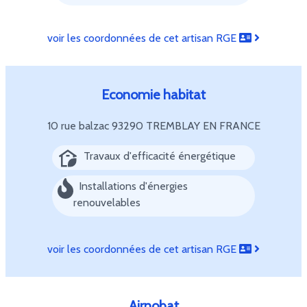
voir les coordonnées de cet artisan RGE
Economie habitat
10 rue balzac
93290 TREMBLAY EN FRANCE
Travaux d'efficacité énergétique
Installations d'énergies
renouvelables
voir les coordonnées de cet artisan RGE
Airnobat