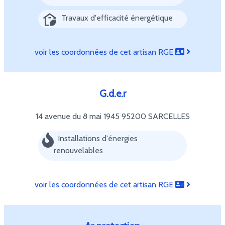
Travaux d'efficacité énergétique
voir les coordonnées de cet artisan RGE
G.d.e.r
14 avenue du 8 mai 1945
95200 SARCELLES
Installations d'énergies
renouvelables
voir les coordonnées de cet artisan RGE