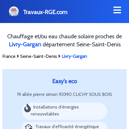
Travaux-RGE.com
Chauffage et/ou eau chaude solaire proches de
Livry-Gargan
département Seine-Saint-Denis
France
Seine-Saint-Denis
Livry-Gargan
Easy's eco
19 allée pierre simon
93390 CLICHY SOUS BOIS
Installations d'énergies
renouvelables
Travaux d'efficacité énergétique