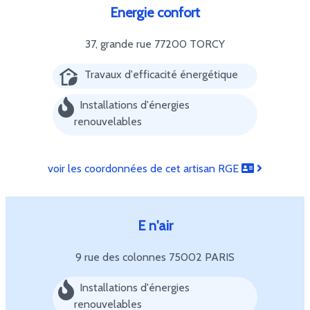
Energie confort
37, grande rue
77200 TORCY
Travaux d'efficacité énergétique
Installations d'énergies
renouvelables
voir les coordonnées de cet artisan RGE
E n'air
9 rue des colonnes
75002 PARIS
Installations d'énergies
renouvelables