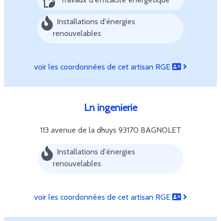
Installations d'énergies
renouvelables
voir les coordonnées de cet artisan RGE
Ln ingenierie
113 avenue de la dhuys
93170 BAGNOLET
Installations d'énergies
renouvelables
voir les coordonnées de cet artisan RGE