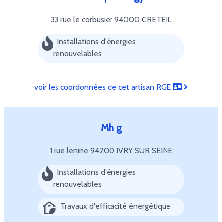
33 rue le corbusier
94000 CRETEIL
Installations d'énergies
renouvelables
voir les coordonnées de cet artisan RGE
Mh g
1 rue lenine
94200 IVRY SUR SEINE
Installations d'énergies
renouvelables
Travaux d'efficacité énergétique