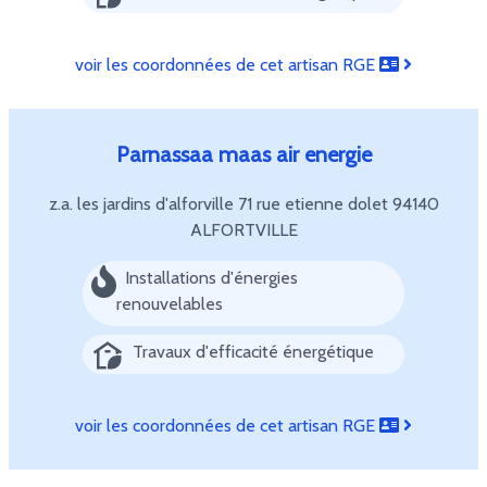
voir les coordonnées de cet artisan RGE
Parnassaa maas air energie
z.a. les jardins d'alforville 71 rue etienne dolet
94140
ALFORTVILLE
Installations d'énergies
renouvelables
Travaux d'efficacité énergétique
voir les coordonnées de cet artisan RGE