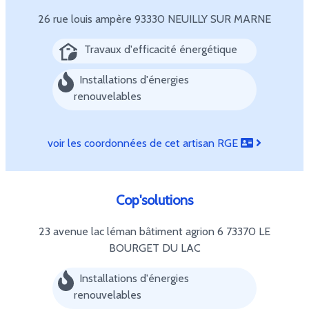
26 rue louis ampère
93330 NEUILLY SUR MARNE
Travaux d'efficacité énergétique
Installations d'énergies
renouvelables
voir les coordonnées de cet artisan RGE
Cop'solutions
23 avenue lac léman bâtiment agrion 6
73370 LE
BOURGET DU LAC
Installations d'énergies
renouvelables