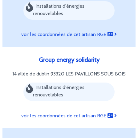
Installations d'énergies
renouvelables
voir les coordonnées de cet artisan RGE
Group energy solidarity
14 allée de dublin
93320 LES PAVILLONS SOUS BOIS
Installations d'énergies
renouvelables
voir les coordonnées de cet artisan RGE