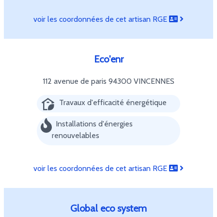
voir les coordonnées de cet artisan RGE
Eco'enr
112 avenue de paris
94300 VINCENNES
Travaux d'efficacité énergétique
Installations d'énergies
renouvelables
voir les coordonnées de cet artisan RGE
Global eco system