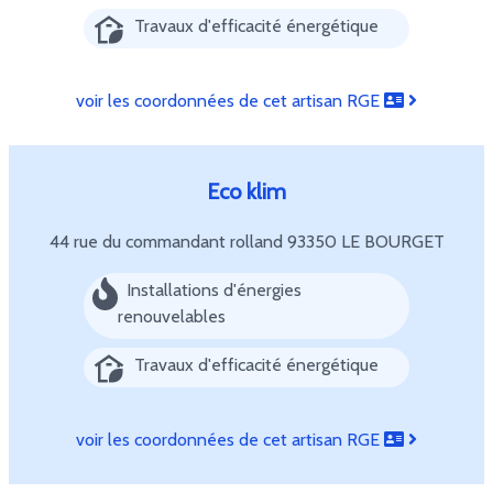
Travaux d'efficacité énergétique
voir les coordonnées de cet artisan RGE
Eco klim
44 rue du commandant rolland
93350 LE BOURGET
Installations d'énergies
renouvelables
Travaux d'efficacité énergétique
voir les coordonnées de cet artisan RGE