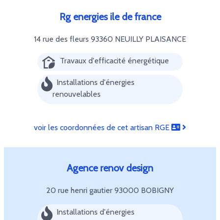
Rg energies ile de france
14 rue des fleurs
93360 NEUILLY PLAISANCE
Travaux d'efficacité énergétique
Installations d'énergies
renouvelables
voir les coordonnées de cet artisan RGE
Agence renov design
20 rue henri gautier
93000 BOBIGNY
Installations d'énergies