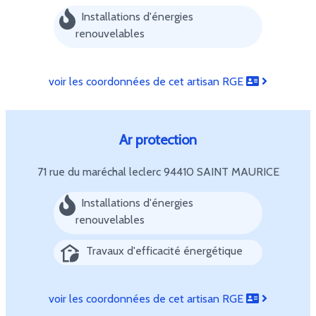
Installations d'énergies
renouvelables
voir les coordonnées de cet artisan RGE
Ar protection
71 rue du maréchal leclerc
94410 SAINT MAURICE
Installations d'énergies
renouvelables
Travaux d'efficacité énergétique
voir les coordonnées de cet artisan RGE