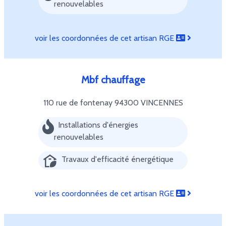
renouvelables
voir les coordonnées de cet artisan RGE
Mbf chauffage
110 rue de fontenay
94300 VINCENNES
Installations d'énergies
renouvelables
Travaux d'efficacité énergétique
voir les coordonnées de cet artisan RGE