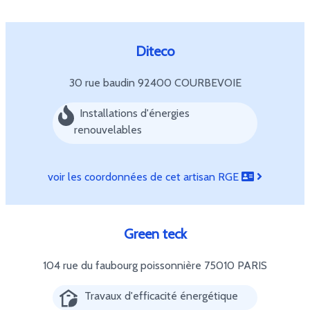
Diteco
30 rue baudin
92400 COURBEVOIE
Installations d'énergies
renouvelables
voir les coordonnées de cet artisan RGE
Green teck
104 rue du faubourg poissonnière
75010 PARIS
Travaux d'efficacité énergétique