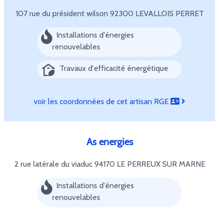
107 rue du président wilson
92300 LEVALLOIS PERRET
Installations d'énergies
renouvelables
Travaux d'efficacité énergétique
voir les coordonnées de cet artisan RGE
As energies
2 rue latérale du viaduc
94170 LE PERREUX SUR MARNE
Installations d'énergies
renouvelables