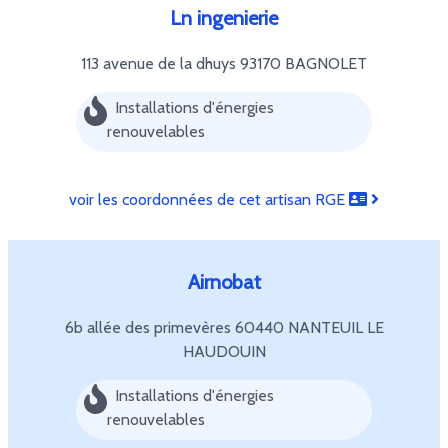
Ln ingenierie
113 avenue de la dhuys
93170 BAGNOLET
Installations d'énergies
renouvelables
voir les coordonnées de cet artisan RGE
Airnobat
6b allée des primevères
60440 NANTEUIL LE
HAUDOUIN
Installations d'énergies
renouvelables