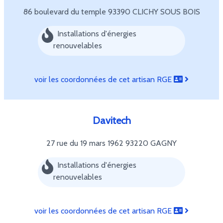
86 boulevard du temple
93390 CLICHY SOUS BOIS
Installations d'énergies
renouvelables
voir les coordonnées de cet artisan RGE
Davitech
27 rue du 19 mars 1962
93220 GAGNY
Installations d'énergies
renouvelables
voir les coordonnées de cet artisan RGE