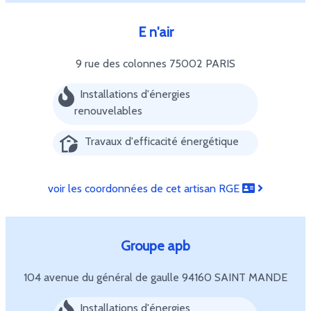
E n'air
9 rue des colonnes
75002 PARIS
Installations d'énergies
renouvelables
Travaux d'efficacité énergétique
voir les coordonnées de cet artisan RGE
Groupe apb
104 avenue du général de gaulle
94160 SAINT MANDE
Installations d'énergies