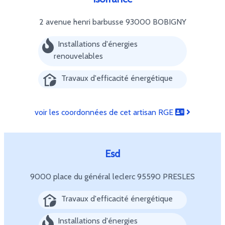
2 avenue henri barbusse
93000 BOBIGNY
Installations d'énergies
renouvelables
Travaux d'efficacité énergétique
voir les coordonnées de cet artisan RGE
Esd
9000 place du général leclerc
95590 PRESLES
Travaux d'efficacité énergétique
Installations d'énergies