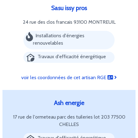
Sasu issy pros
24 rue des clos francais
93100 MONTREUIL
Installations d'énergies
renouvelables
Travaux d'efficacité énergétique
voir les coordonnées de cet artisan RGE
Ash energie
17 rue de l'ormeteau parc des tuileries lot 203
77500
CHELLES
Travaux d'efficacité énergétique