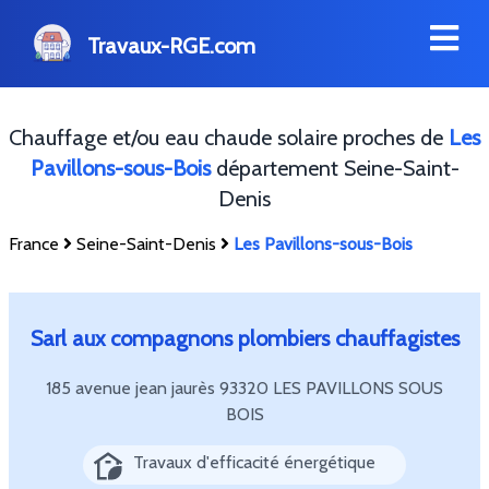
Travaux-RGE.com
Chauffage et/ou eau chaude solaire proches de
Les
Pavillons-sous-Bois
département Seine-Saint-
Denis
France
Seine-Saint-Denis
Les Pavillons-sous-Bois
Sarl aux compagnons plombiers chauffagistes
185 avenue jean jaurès
93320 LES PAVILLONS SOUS
BOIS
Travaux d'efficacité énergétique