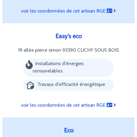
voir les coordonnées de cet artisan RGE
Easy's eco
19 allée pierre simon
93390 CLICHY SOUS BOIS
Installations d'énergies
renouvelables
Travaux d'efficacité énergétique
voir les coordonnées de cet artisan RGE
Eco