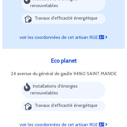
renouvelables
Travaux d'efficacité énergétique
voir les coordonnées de cet artisan RGE
Eco planet
24 avenue du général de gaulle
94160 SAINT MANDE
Installations d'énergies
renouvelables
Travaux d'efficacité énergétique
voir les coordonnées de cet artisan RGE