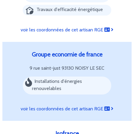
Travaux d'efficacité énergétique
voir les coordonnées de cet artisan RGE
Groupe economie de france
9 rue saint-just
93130 NOISY LE SEC
Installations d'énergies
renouvelables
voir les coordonnées de cet artisan RGE
Isofrance