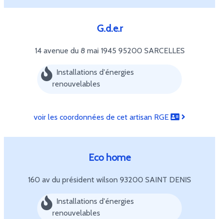
G.d.e.r
14 avenue du 8 mai 1945
95200 SARCELLES
Installations d'énergies
renouvelables
voir les coordonnées de cet artisan RGE
Eco home
160 av du président wilson
93200 SAINT DENIS
Installations d'énergies
renouvelables