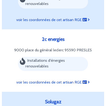
renouvelables
voir les coordonnées de cet artisan RGE
2c energies
9000 place du général leclerc
95590 PRESLES
Installations d'énergies
renouvelables
voir les coordonnées de cet artisan RGE
Solugaz