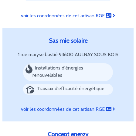
voir les coordonnées de cet artisan RGE
Sas mie solaire
1 rue maryse bastié
93600 AULNAY SOUS BOIS
Installations d'énergies
renouvelables
Travaux d'efficacité énergétique
voir les coordonnées de cet artisan RGE
Concept energy