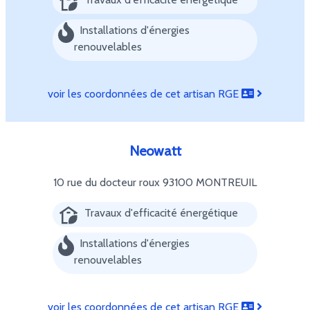
Installations d'énergies
renouvelables
voir les coordonnées de cet artisan RGE
Neowatt
10 rue du docteur roux
93100 MONTREUIL
Travaux d'efficacité énergétique
Installations d'énergies
renouvelables
voir les coordonnées de cet artisan RGE