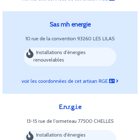
Sas mh energie
10 rue de la convention
93260 LES LILAS
Installations d'énergies
renouvelables
voir les coordonnées de cet artisan RGE
E.n.r.g.i.e
13-15 rue de l'ormeteau
77500 CHELLES
Installations d'énergies