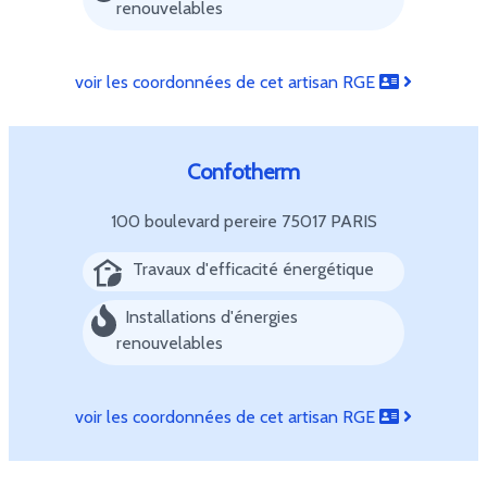
renouvelables
voir les coordonnées de cet artisan RGE
Confotherm
100 boulevard pereire
75017 PARIS
Travaux d'efficacité énergétique
Installations d'énergies
renouvelables
voir les coordonnées de cet artisan RGE