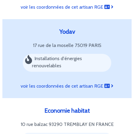
voir les coordonnées de cet artisan RGE
Yodav
17 rue de la moselle
75019 PARIS
Installations d'énergies
renouvelables
voir les coordonnées de cet artisan RGE
Economie habitat
10 rue balzac
93290 TREMBLAY EN FRANCE