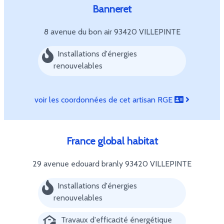
Banneret
8 avenue du bon air
93420 VILLEPINTE
Installations d'énergies
renouvelables
voir les coordonnées de cet artisan RGE
France global habitat
29 avenue edouard branly
93420 VILLEPINTE
Installations d'énergies
renouvelables
Travaux d'efficacité énergétique