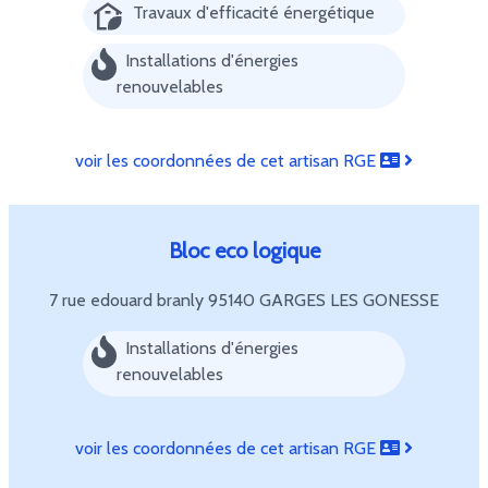
Travaux d'efficacité énergétique
Installations d'énergies
renouvelables
voir les coordonnées de cet artisan RGE
Bloc eco logique
7 rue edouard branly
95140 GARGES LES GONESSE
Installations d'énergies
renouvelables
voir les coordonnées de cet artisan RGE