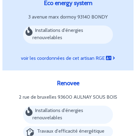
Eco energy system
3 avenue marx dormoy
93140 BONDY
Installations d'énergies
renouvelables
voir les coordonnées de cet artisan RGE
Renovee
2 rue de bruxelles
93600 AULNAY SOUS BOIS
Installations d'énergies
renouvelables
Travaux d'efficacité énergétique