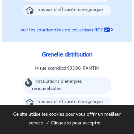
Travaux d'efficacité énergétique
voir les coordonnées de cet artisan RGE
Grenelle distribution
14 rue scandicci
93500 PANTIN
Installations d'énergies
renouvelables
Travaux d'efficacité énergétique
Ce site utilise les cookies pour vous offrir un meilleur
voir les coordonnées de cet artisan RGE
service
✓ Cliquez ici pour accepter