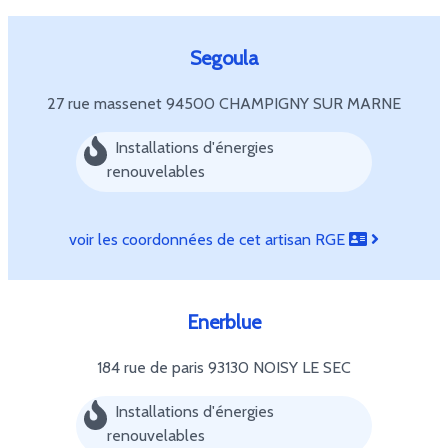
Segoula
27 rue massenet
94500 CHAMPIGNY SUR MARNE
Installations d'énergies
renouvelables
voir les coordonnées de cet artisan RGE
Enerblue
184 rue de paris
93130 NOISY LE SEC
Installations d'énergies
renouvelables