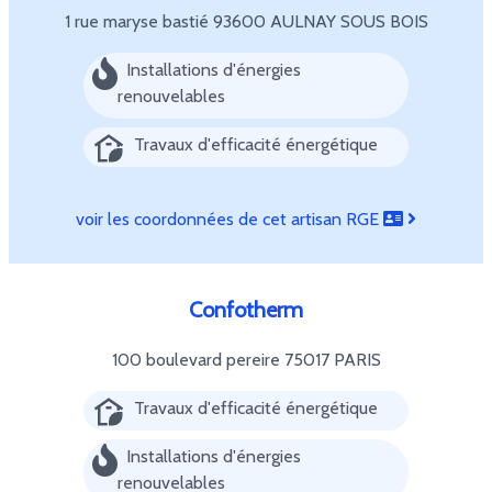
1 rue maryse bastié
93600 AULNAY SOUS BOIS
Installations d'énergies
renouvelables
Travaux d'efficacité énergétique
voir les coordonnées de cet artisan RGE
Confotherm
100 boulevard pereire
75017 PARIS
Travaux d'efficacité énergétique
Installations d'énergies
renouvelables