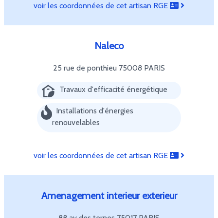
voir les coordonnées de cet artisan RGE
Naleco
25 rue de ponthieu
75008 PARIS
Travaux d'efficacité énergétique
Installations d'énergies
renouvelables
voir les coordonnées de cet artisan RGE
Amenagement interieur exterieur
88 av des ternes
75017 PARIS