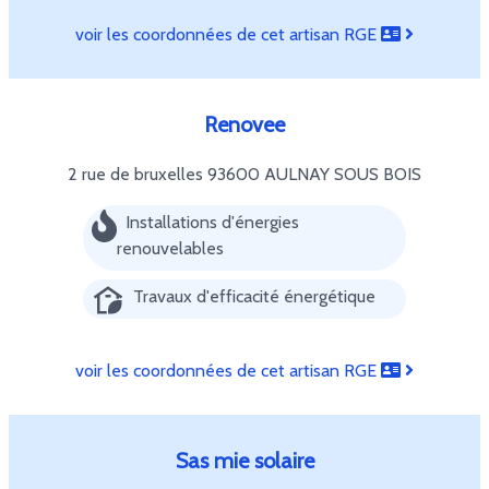
voir les coordonnées de cet artisan RGE
Renovee
2 rue de bruxelles
93600 AULNAY SOUS BOIS
Installations d'énergies
renouvelables
Travaux d'efficacité énergétique
voir les coordonnées de cet artisan RGE
Sas mie solaire