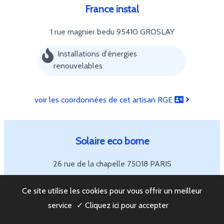
France instal
1 rue magnier bedu
95410 GROSLAY
Installations d'énergies
renouvelables
voir les coordonnées de cet artisan RGE
Solaire eco borne
26 rue de la chapelle
75018 PARIS
Installations d'énergies
Ce site utilise les cookies pour vous offrir un meilleur
renouvelables
service
✓ Cliquez ici pour accepter