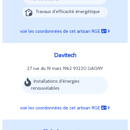
Travaux d'efficacité énergétique
voir les coordonnées de cet artisan RGE
Davitech
27 rue du 19 mars 1962
93220 GAGNY
Installations d'énergies
renouvelables
voir les coordonnées de cet artisan RGE