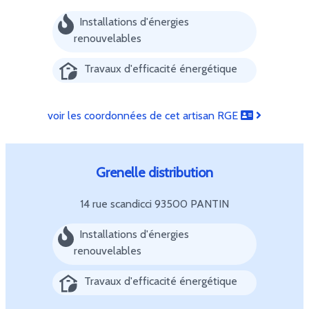
Installations d'énergies
renouvelables
Travaux d'efficacité énergétique
voir les coordonnées de cet artisan RGE
Grenelle distribution
14 rue scandicci
93500 PANTIN
Installations d'énergies
renouvelables
Travaux d'efficacité énergétique