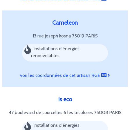
Cameleon
13 rue joseph kosna
75019 PARIS
Installations d'énergies
renouvelables
voir les coordonnées de cet artisan RGE
Is eco
47 boulevard de courcelles 6 les tricolores
75008 PARIS
Installations d'énergies