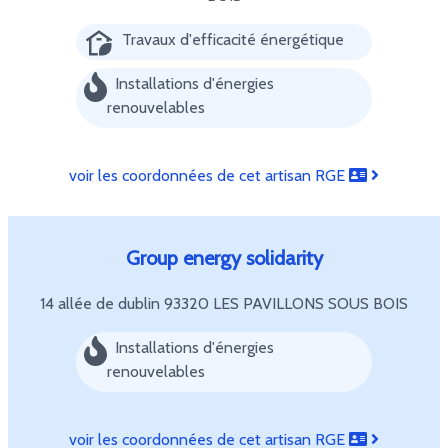
Travaux d'efficacité énergétique
Installations d'énergies
renouvelables
voir les coordonnées de cet artisan RGE
Group energy solidarity
14 allée de dublin
93320 LES PAVILLONS SOUS BOIS
Installations d'énergies
renouvelables
voir les coordonnées de cet artisan RGE