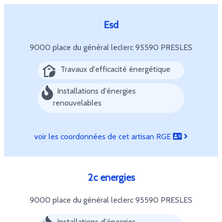
Esd
9000 place du général leclerc
95590 PRESLES
Travaux d'efficacité énergétique
Installations d'énergies
renouvelables
voir les coordonnées de cet artisan RGE
2c energies
9000 place du général leclerc
95590 PRESLES
Installations d'énergies