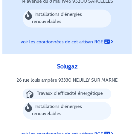
14 avenue du 8 mai 1945
95200 SARCELLES
Installations d'énergies
renouvelables
voir les coordonnées de cet artisan RGE
Solugaz
26 rue louis ampère
93330 NEUILLY SUR MARNE
Travaux d'efficacité énergétique
Installations d'énergies
renouvelables
voir les coordonnées de cet artisan RGE