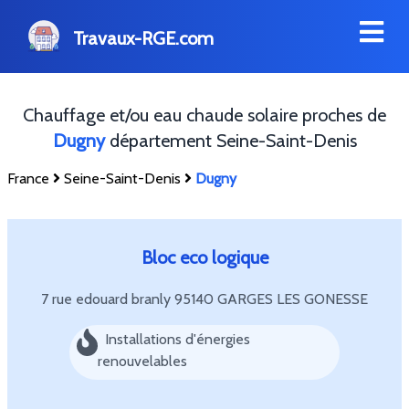
Travaux-RGE.com
Chauffage et/ou eau chaude solaire proches de
Dugny
département Seine-Saint-Denis
France
Seine-Saint-Denis
Dugny
Bloc eco logique
7 rue edouard branly
95140 GARGES LES GONESSE
Installations d'énergies
renouvelables