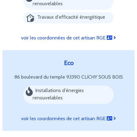
renouvelables
Travaux d'efficacité énergétique
voir les coordonnées de cet artisan RGE
Eco
86 boulevard du temple
93390 CLICHY SOUS BOIS
Installations d'énergies
renouvelables
voir les coordonnées de cet artisan RGE