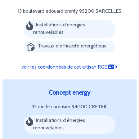
13 boulevard edouard branly
95200 SARCELLES
Installations d'énergies
renouvelables
Travaux d'efficacité énergétique
voir les coordonnées de cet artisan RGE
Concept energy
33 rue le corbusier
94000 CRETEIL
Installations d'énergies
renouvelables