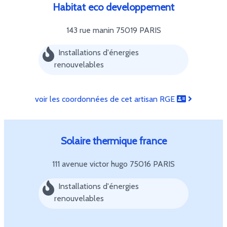
Habitat eco developpement
143 rue manin
75019 PARIS
Installations d'énergies
renouvelables
voir les coordonnées de cet artisan RGE
Solaire thermique france
111 avenue victor hugo
75016 PARIS
Installations d'énergies
renouvelables