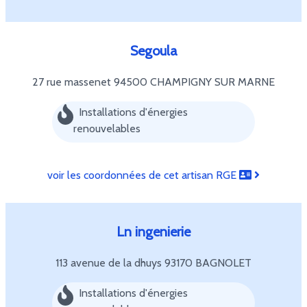
Segoula
27 rue massenet
94500 CHAMPIGNY SUR MARNE
Installations d'énergies
renouvelables
voir les coordonnées de cet artisan RGE
Ln ingenierie
113 avenue de la dhuys
93170 BAGNOLET
Installations d'énergies