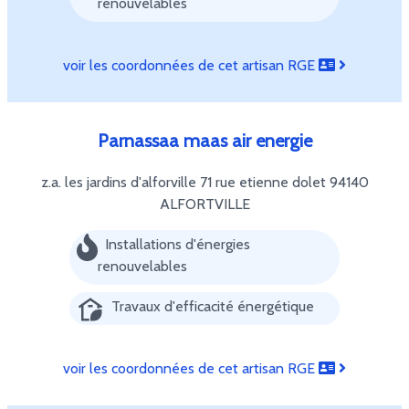
renouvelables
voir les coordonnées de cet artisan RGE
Parnassaa maas air energie
z.a. les jardins d'alforville 71 rue etienne dolet
94140
ALFORTVILLE
Installations d'énergies
renouvelables
Travaux d'efficacité énergétique
voir les coordonnées de cet artisan RGE