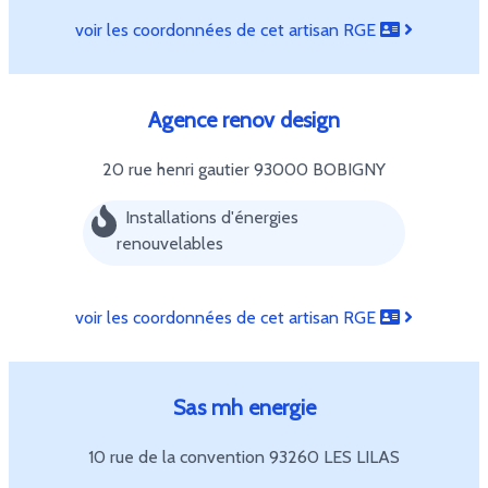
voir les coordonnées de cet artisan RGE
Agence renov design
20 rue henri gautier
93000 BOBIGNY
Installations d'énergies
renouvelables
voir les coordonnées de cet artisan RGE
Sas mh energie
10 rue de la convention
93260 LES LILAS