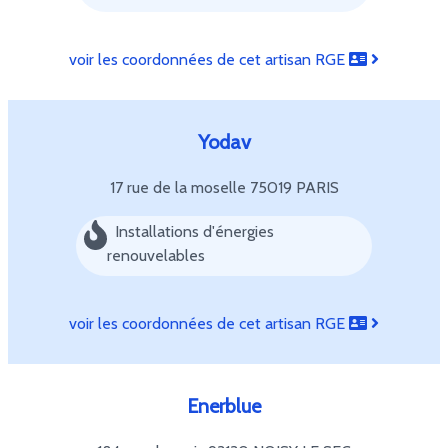
voir les coordonnées de cet artisan RGE
Yodav
17 rue de la moselle
75019 PARIS
Installations d'énergies
renouvelables
voir les coordonnées de cet artisan RGE
Enerblue