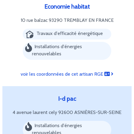
Economie habitat
10 rue balzac
93290 TREMBLAY EN FRANCE
Travaux d'efficacité énergétique
Installations d'énergies
renouvelables
voir les coordonnées de cet artisan RGE
I-d pac
4 avenue laurent cely
92600 ASNIÈRES-SUR-SEINE
Installations d'énergies
renouvelables