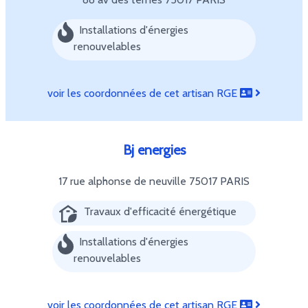
Installations d'énergies
renouvelables
voir les coordonnées de cet artisan RGE
Bj energies
17 rue alphonse de neuville
75017 PARIS
Travaux d'efficacité énergétique
Installations d'énergies
renouvelables
voir les coordonnées de cet artisan RGE