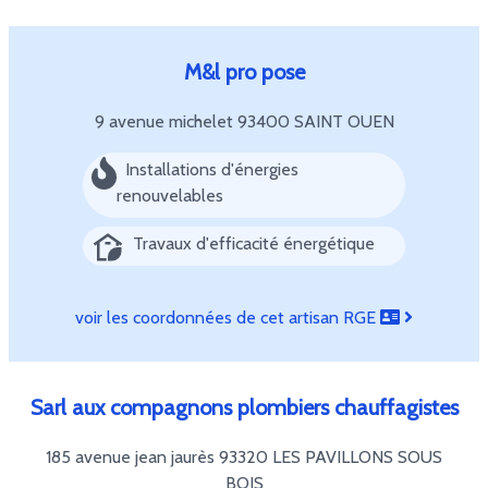
M&l pro pose
9 avenue michelet
93400 SAINT OUEN
Installations d'énergies
renouvelables
Travaux d'efficacité énergétique
voir les coordonnées de cet artisan RGE
Sarl aux compagnons plombiers chauffagistes
185 avenue jean jaurès
93320 LES PAVILLONS SOUS
BOIS