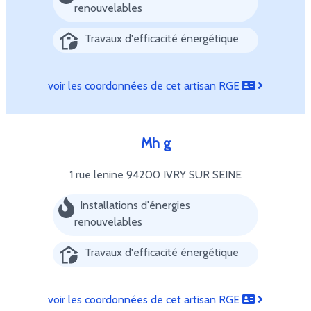
renouvelables
Travaux d'efficacité énergétique
voir les coordonnées de cet artisan RGE
Mh g
1 rue lenine
94200 IVRY SUR SEINE
Installations d'énergies
renouvelables
Travaux d'efficacité énergétique
voir les coordonnées de cet artisan RGE