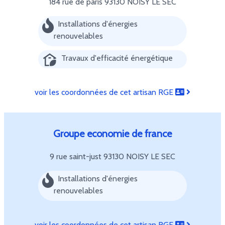
184 rue de paris
93130 NOISY LE SEC
Installations d'énergies
renouvelables
Travaux d'efficacité énergétique
voir les coordonnées de cet artisan RGE
Groupe economie de france
9 rue saint-just
93130 NOISY LE SEC
Installations d'énergies
renouvelables
voir les coordonnées de cet artisan RGE