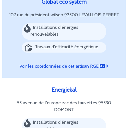
Global eco system
107 rue du président wilson
92300 LEVALLOIS PERRET
Installations d'énergies
renouvelables
Travaux d'efficacité énergétique
voir les coordonnées de cet artisan RGE
Energiekal
53 avenue de l'europe zac des fauvettes
95330
DOMONT
Installations d'énergies