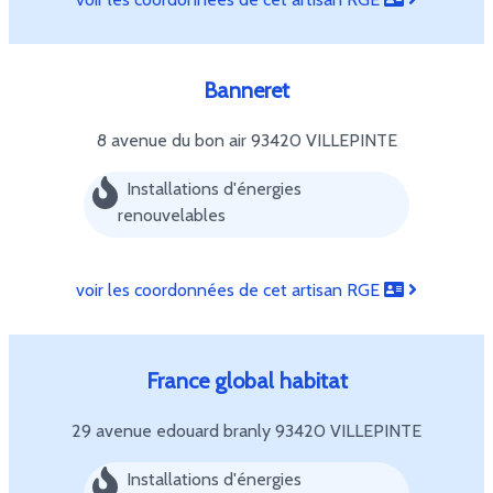
Banneret
8 avenue du bon air
93420 VILLEPINTE
Installations d'énergies
renouvelables
voir les coordonnées de cet artisan RGE
France global habitat
29 avenue edouard branly
93420 VILLEPINTE
Installations d'énergies