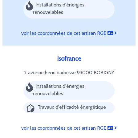
Installations d'énergies
renouvelables
voir les coordonnées de cet artisan RGE
Isofrance
2 avenue henri barbusse
93000 BOBIGNY
Installations d'énergies
renouvelables
Travaux d'efficacité énergétique
voir les coordonnées de cet artisan RGE