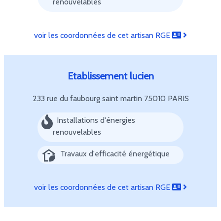
renouvelables
voir les coordonnées de cet artisan RGE
Etablissement lucien
233 rue du faubourg saint martin
75010 PARIS
Installations d'énergies
renouvelables
Travaux d'efficacité énergétique
voir les coordonnées de cet artisan RGE