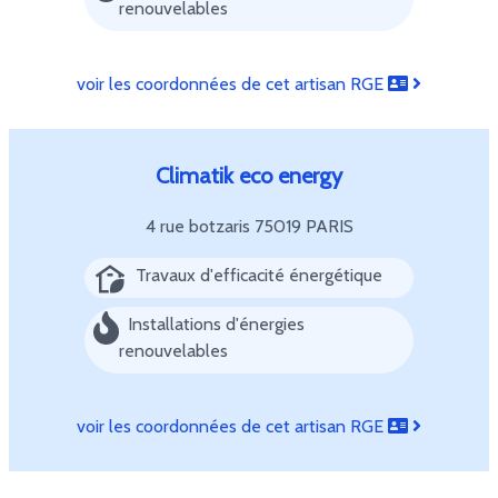
renouvelables
voir les coordonnées de cet artisan RGE
Climatik eco energy
4 rue botzaris
75019 PARIS
Travaux d'efficacité énergétique
Installations d'énergies
renouvelables
voir les coordonnées de cet artisan RGE