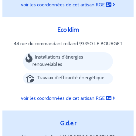
voir les coordonnées de cet artisan RGE
Eco klim
44 rue du commandant rolland
93350 LE BOURGET
Installations d'énergies
renouvelables
Travaux d'efficacité énergétique
voir les coordonnées de cet artisan RGE
G.d.e.r