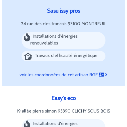
Sasu issy pros
24 rue des clos francais
93100 MONTREUIL
Installations d'énergies
renouvelables
Travaux d'efficacité énergétique
voir les coordonnées de cet artisan RGE
Easy's eco
19 allée pierre simon
93390 CLICHY SOUS BOIS
Installations d'énergies