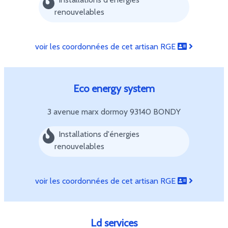
renouvelables
voir les coordonnées de cet artisan RGE
Eco energy system
3 avenue marx dormoy
93140 BONDY
Installations d'énergies
renouvelables
voir les coordonnées de cet artisan RGE
Ld services