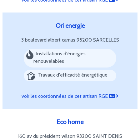
Ori energie
3 boulevard albert camus
95200 SARCELLES
Installations d'énergies
renouvelables
Travaux d'efficacité énergétique
voir les coordonnées de cet artisan RGE
Eco home
160 av du président wilson
93200 SAINT DENIS