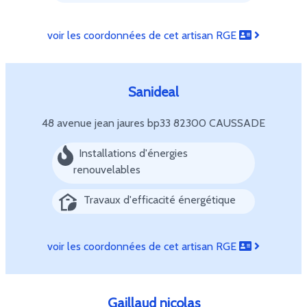
voir les coordonnées de cet artisan RGE
Sanideal
48 avenue jean jaures bp33
82300 CAUSSADE
Installations d'énergies
renouvelables
Travaux d'efficacité énergétique
voir les coordonnées de cet artisan RGE
Gaillaud nicolas