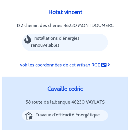
Hotat vincent
122 chemin des chênes
46230 MONTDOUMERC
Installations d'énergies
renouvelables
voir les coordonnées de cet artisan RGE
Cavaille cedric
58 route de lalbenque
46230 VAYLATS
Travaux d'efficacité énergétique