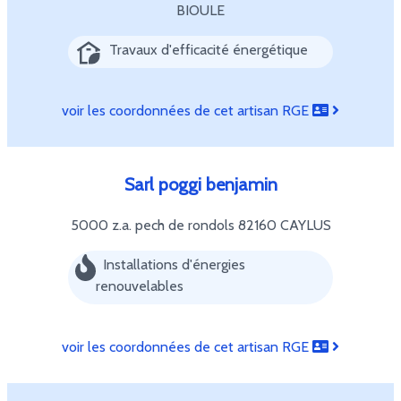
BIOULE
Travaux d'efficacité énergétique
voir les coordonnées de cet artisan RGE
Sarl poggi benjamin
5000 z.a. pech de rondols
82160 CAYLUS
Installations d'énergies
renouvelables
voir les coordonnées de cet artisan RGE