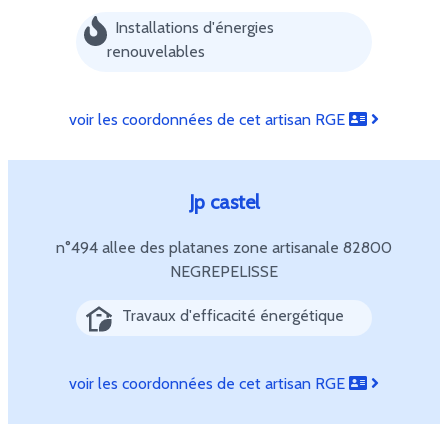
Installations d'énergies
renouvelables
voir les coordonnées de cet artisan RGE
Jp castel
n°494 allee des platanes zone artisanale
82800
NEGREPELISSE
Travaux d'efficacité énergétique
voir les coordonnées de cet artisan RGE