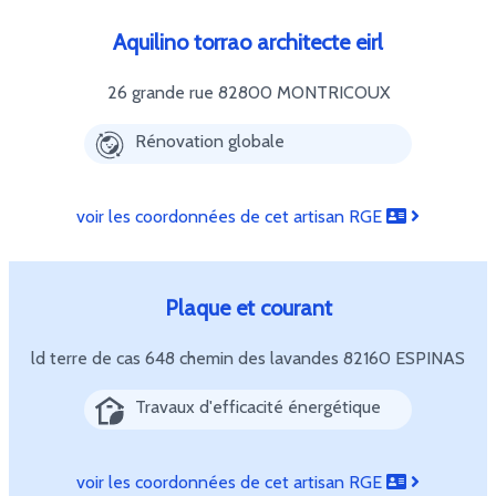
Aquilino torrao architecte eirl
26 grande rue
82800 MONTRICOUX
Rénovation globale
voir les coordonnées de cet artisan RGE
Plaque et courant
ld terre de cas 648 chemin des lavandes
82160 ESPINAS
Travaux d'efficacité énergétique
voir les coordonnées de cet artisan RGE