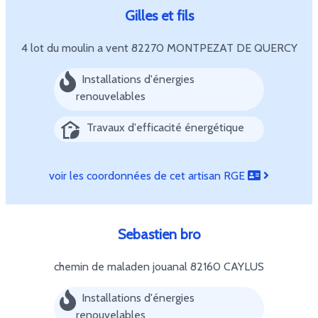
Gilles et fils
4 lot du moulin a vent
82270 MONTPEZAT DE QUERCY
Installations d'énergies
renouvelables
Travaux d'efficacité énergétique
voir les coordonnées de cet artisan RGE
Sebastien bro
chemin de maladen jouanal
82160 CAYLUS
Installations d'énergies
renouvelables