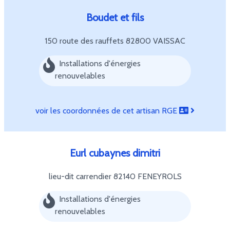
Boudet et fils
150 route des rauffets
82800 VAISSAC
Installations d'énergies
renouvelables
voir les coordonnées de cet artisan RGE
Eurl cubaynes dimitri
lieu-dit carrendier
82140 FENEYROLS
Installations d'énergies
renouvelables