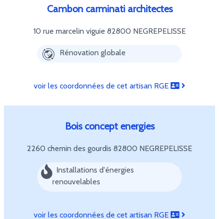
Cambon carminati architectes
10 rue marcelin viguie
82800 NEGREPELISSE
Rénovation globale
voir les coordonnées de cet artisan RGE
Bois concept energies
2260 chemin des gourdis
82800 NEGREPELISSE
Installations d'énergies
renouvelables
voir les coordonnées de cet artisan RGE