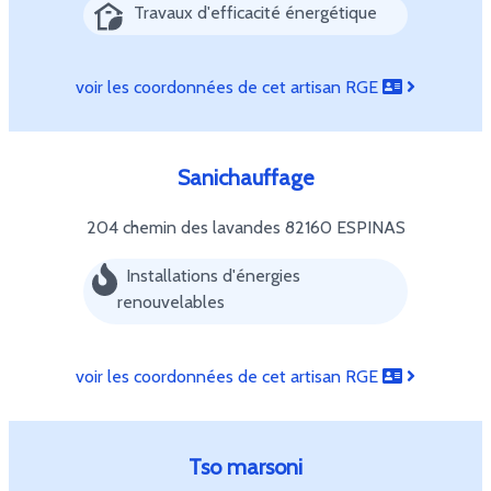
Travaux d'efficacité énergétique
voir les coordonnées de cet artisan RGE
Sanichauffage
204 chemin des lavandes
82160 ESPINAS
Installations d'énergies
renouvelables
voir les coordonnées de cet artisan RGE
Tso marsoni