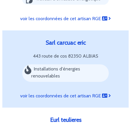
voir les coordonnées de cet artisan RGE
Sarl carcuac eric
443 route de cos
82350 ALBIAS
Installations d'énergies
renouvelables
voir les coordonnées de cet artisan RGE
Eurl teulieres