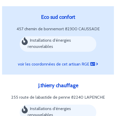
Eco sud confort
457 chemin de bonnemort
82300 CAUSSADE
Installations d'énergies
renouvelables
voir les coordonnées de cet artisan RGE
J.thierry chauffage
255 route de labastide de penne
82240 LAPENCHE
Installations d'énergies
renouvelables