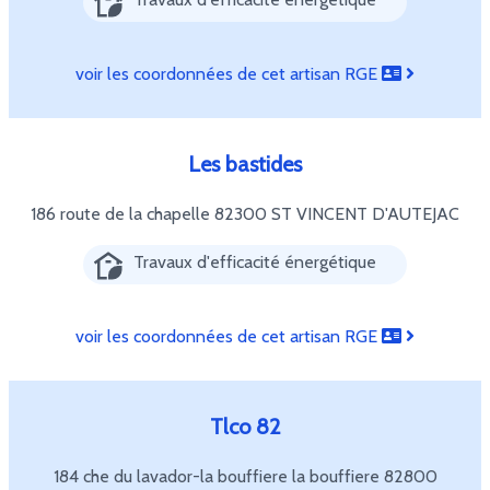
voir les coordonnées de cet artisan RGE
Les bastides
186 route de la chapelle
82300 ST VINCENT D'AUTEJAC
Travaux d'efficacité énergétique
voir les coordonnées de cet artisan RGE
Tlco 82
184 che du lavador-la bouffiere la bouffiere
82800