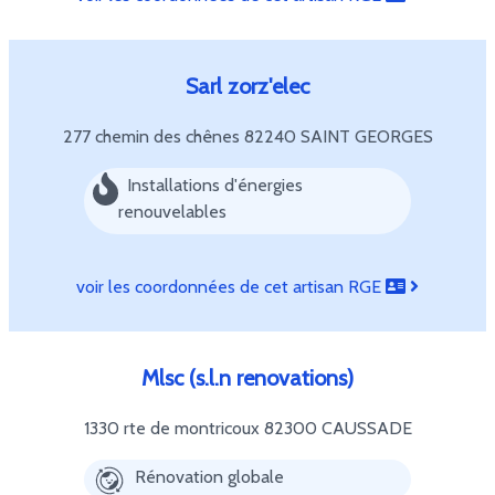
Sarl zorz'elec
277 chemin des chênes
82240 SAINT GEORGES
Installations d'énergies
renouvelables
voir les coordonnées de cet artisan RGE
Mlsc (s.l.n renovations)
1330 rte de montricoux
82300 CAUSSADE
Rénovation globale