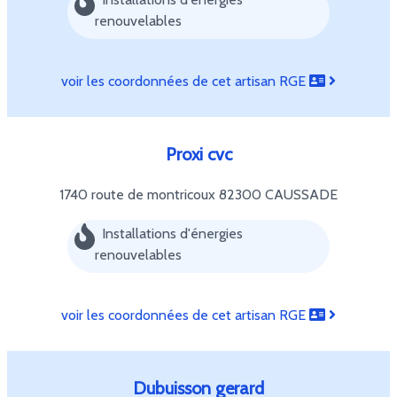
renouvelables
voir les coordonnées de cet artisan RGE
Proxi cvc
1740 route de montricoux
82300 CAUSSADE
Installations d'énergies
renouvelables
voir les coordonnées de cet artisan RGE
Dubuisson gerard