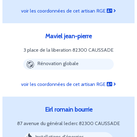
voir les coordonnées de cet artisan RGE
Maviel jean-pierre
3 place de la liberation
82300 CAUSSADE
Rénovation globale
voir les coordonnées de cet artisan RGE
Eirl romain bourrie
87 avenue du général leclerc
82300 CAUSSADE
Installations d'énergies