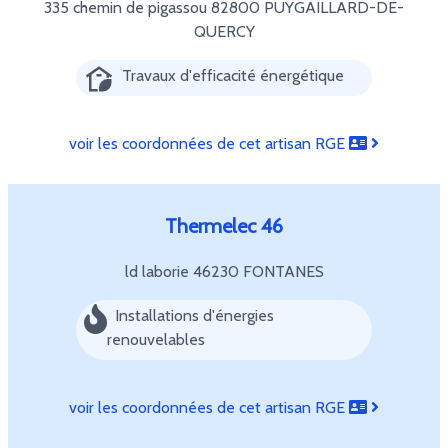
335 chemin de pigassou
82800 PUYGAILLARD-DE-
QUERCY
Travaux d'efficacité énergétique
voir les coordonnées de cet artisan RGE
Thermelec 46
ld laborie
46230 FONTANES
Installations d'énergies
renouvelables
voir les coordonnées de cet artisan RGE