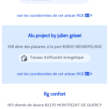
voir les coordonnées de cet artisan RGE
Alu project by julien griseri
358 allee des platanes zi le port
82800 NEGREPELISSE
Travaux d'efficacité énergétique
voir les coordonnées de cet artisan RGE
Rg confort
1101 chemin de dourre
82270 MONTPEZAT DE QUERCY