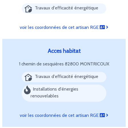
Travaux d'efficacité énergétique
voir les coordonnées de cet artisan RGE
Acces habitat
1 chemin de sesquières
82800 MONTRICOUX
Travaux d'efficacité énergétique
Installations d'énergies
renouvelables
voir les coordonnées de cet artisan RGE