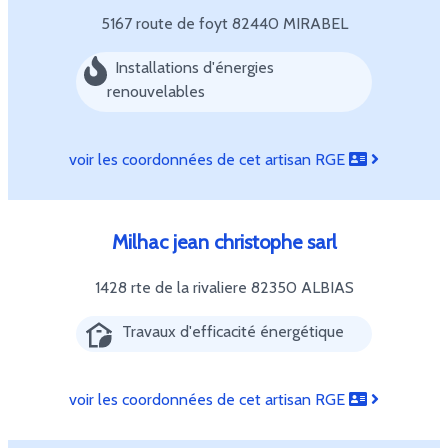
5167 route de foyt
82440 MIRABEL
Installations d'énergies
renouvelables
voir les coordonnées de cet artisan RGE
Milhac jean christophe sarl
1428 rte de la rivaliere
82350 ALBIAS
Travaux d'efficacité énergétique
voir les coordonnées de cet artisan RGE