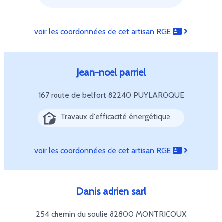
voir les coordonnées de cet artisan RGE
Jean-noel parriel
167 route de belfort
82240 PUYLAROQUE
Travaux d'efficacité énergétique
voir les coordonnées de cet artisan RGE
Danis adrien sarl
254 chemin du soulie
82800 MONTRICOUX