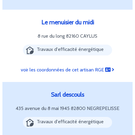
Le menuisier du midi
8 rue du long
82160 CAYLUS
Travaux d'efficacité énergétique
voir les coordonnées de cet artisan RGE
Sarl descouls
435 avenue du 8 mai 1945
82800 NEGREPELISSE
Travaux d'efficacité énergétique