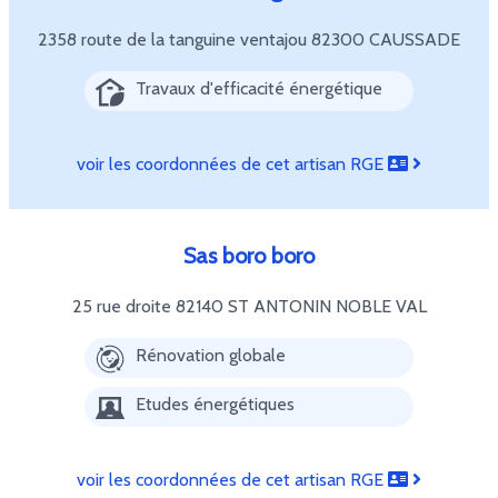
2358 route de la tanguine ventajou
82300 CAUSSADE
Travaux d'efficacité énergétique
voir les coordonnées de cet artisan RGE
Sas boro boro
25 rue droite
82140 ST ANTONIN NOBLE VAL
Rénovation globale
Etudes énergétiques
voir les coordonnées de cet artisan RGE