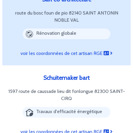
route du bosc foun de pio
82140 SAINT ANTONIN
NOBLE VAL
Rénovation globale
voir les coordonnées de cet artisan RGE
Schuitemaker bart
1597 route de caussade lieu dit fonlongue
82300 SAINT-
CIRQ
Travaux d'efficacité énergétique
voir les coordonnées de cet artisan RGE