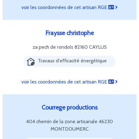
voir les coordonnées de cet artisan RGE
Fraysse christophe
za pech de rondols
82160 CAYLUS
Travaux d'efficacité énergétique
voir les coordonnées de cet artisan RGE
Courrege productions
404 chemin de la zone artisanale
46230
MONTDOUMERC