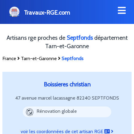
Travaux-RGE.com
Artisans rge proches de
Septfonds
département
Tarn-et-Garonne
France
Tarn-et-Garonne
Septfonds
Boissieres christian
47 avenue marcel lacassagne
82240 SEPTFONDS
Rénovation globale
voir les coordonnées de cet artisan RGE