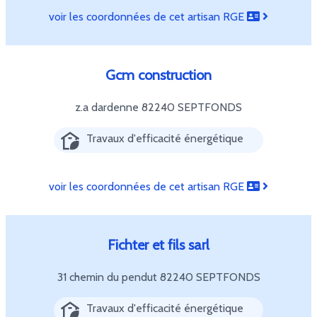
voir les coordonnées de cet artisan RGE
Gcm construction
z.a dardenne
82240 SEPTFONDS
Travaux d'efficacité énergétique
voir les coordonnées de cet artisan RGE
Fichter et fils sarl
31 chemin du pendut
82240 SEPTFONDS
Travaux d'efficacité énergétique