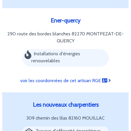
Ener-quercy
290 route des bordes blanches
82270 MONTPEZAT-DE-
QUERCY
Installations d'énergies
renouvelables
voir les coordonnées de cet artisan RGE
Les nouveaux charpentiers
309 chemin des lilas
82160 MOUILLAC
Travaux d'efficacité énergétique