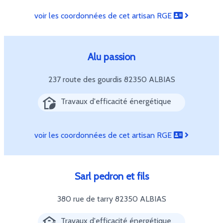
voir les coordonnées de cet artisan RGE
Alu passion
237 route des gourdis
82350 ALBIAS
Travaux d'efficacité énergétique
voir les coordonnées de cet artisan RGE
Sarl pedron et fils
380 rue de tarry
82350 ALBIAS
Travaux d'efficacité énergétique