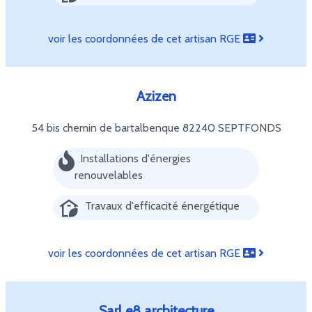
voir les coordonnées de cet artisan RGE
Azizen
54 bis chemin de bartalbenque
82240 SEPTFONDS
Installations d'énergies
renouvelables
Travaux d'efficacité énergétique
voir les coordonnées de cet artisan RGE
Sarl e8 architecture