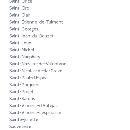
Saint-Cirice
Saint-Cirq
Saint-Clair
Saint-Étienne-de-Tulmont
Saint-Georges
Saint-Jean-du-Bouzet
Saint-Loup
Saint-Michel
Saint-Nauphary
Saint-Nazaire-de-Valentane
Saint-Nicolas-de-la-Grave
Saint-Paul-d'Espis
Saint-Porquier
Saint-Projet
Saint-Sardos
Saint-Vincent-d'Autéjac
Saint-Vincent-Lespinasse
Sainte-Juliette
Sauveterre