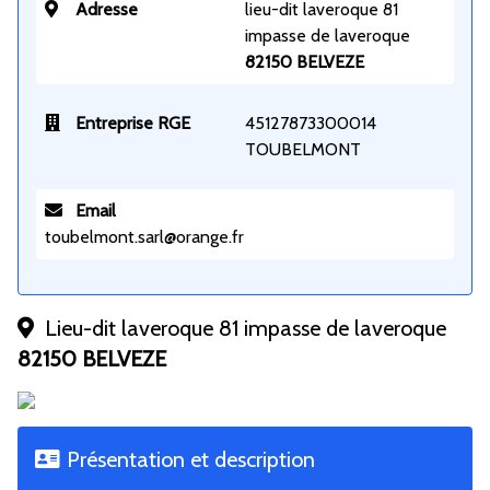
Adresse
lieu-dit laveroque 81
impasse de laveroque
82150 BELVEZE
Entreprise RGE
45127873300014
TOUBELMONT
Email
toubelmont.sarl@orange.fr
Lieu-dit laveroque 81 impasse de laveroque
82150 BELVEZE
Présentation et description