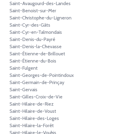
Saint-Avaugourd-des-Landes
Saint-Benoist-sur-Mer
Saint-Christophe-du-Ligneron
Saint-Cyr-des-Gâts
Saint-Cyr-en-Talmondais
Saint-Denis-du-Payré
Saint-Denis-la-Chevasse
Saint-Étienne-de-Brillouet
Saint-Étienne-du-Bois
Saint-Fulgent
Saint-Georges-de-Pointindoux
Saint-Germain-de-Prinçay
Saint-Gervais
Saint-Gilles-Croix-de-Vie
Saint-Hilaire-de-Riez
Saint-Hilaire-de-Voust
Saint-Hilaire-des-Loges
Saint-Hilaire-la-Forêt
Saint-Hilaire-le-Vouhis