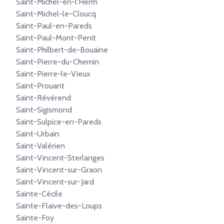
Saint-Michel-en-l'Herm
Saint-Michel-le-Cloucq
Saint-Paul-en-Pareds
Saint-Paul-Mont-Penit
Saint-Philbert-de-Bouaine
Saint-Pierre-du-Chemin
Saint-Pierre-le-Vieux
Saint-Prouant
Saint-Révérend
Saint-Sigismond
Saint-Sulpice-en-Pareds
Saint-Urbain
Saint-Valérien
Saint-Vincent-Sterlanges
Saint-Vincent-sur-Graon
Saint-Vincent-sur-Jard
Sainte-Cécile
Sainte-Flaive-des-Loups
Sainte-Foy