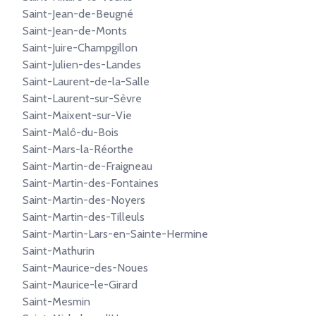
Saint-Jean-de-Beugné
Saint-Jean-de-Monts
Saint-Juire-Champgillon
Saint-Julien-des-Landes
Saint-Laurent-de-la-Salle
Saint-Laurent-sur-Sèvre
Saint-Maixent-sur-Vie
Saint-Malô-du-Bois
Saint-Mars-la-Réorthe
Saint-Martin-de-Fraigneau
Saint-Martin-des-Fontaines
Saint-Martin-des-Noyers
Saint-Martin-des-Tilleuls
Saint-Martin-Lars-en-Sainte-Hermine
Saint-Mathurin
Saint-Maurice-des-Noues
Saint-Maurice-le-Girard
Saint-Mesmin