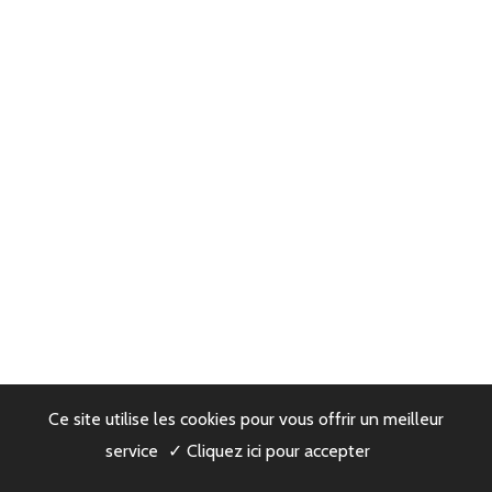
Ce site utilise les cookies pour vous offrir un meilleur
service
✓ Cliquez ici pour accepter