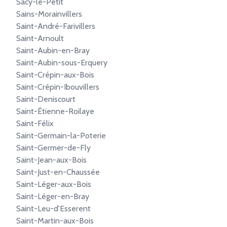
Sacy-le-Petit
Sains-Morainvillers
Saint-André-Farivillers
Saint-Arnoult
Saint-Aubin-en-Bray
Saint-Aubin-sous-Erquery
Saint-Crépin-aux-Bois
Saint-Crépin-Ibouvillers
Saint-Deniscourt
Saint-Étienne-Roilaye
Saint-Félix
Saint-Germain-la-Poterie
Saint-Germer-de-Fly
Saint-Jean-aux-Bois
Saint-Just-en-Chaussée
Saint-Léger-aux-Bois
Saint-Léger-en-Bray
Saint-Leu-d'Esserent
Saint-Martin-aux-Bois