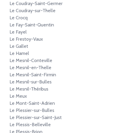
Le Coudray-Saint-Germer
Le Coudray-sur-Thelle
Le Crocq
Le Fay-Saint-Quentin
Le Fayel
Le Frestoy-Vaux
Le Gallet
Le Hamel
Le Mesnil-Conteville
Le Mesnil-en-Thelle
Le Mesnil-Saint-Firmin
Le Mesnil-sur-Bulles
Le Mesnil-Théribus
Le Meux
Le Mont-Saint-Adrien
Le Plessier-sur-Bulles
Le Plessier-sur-Saint-Just
Le Plessis-Belleville
Le Plessis-Brion