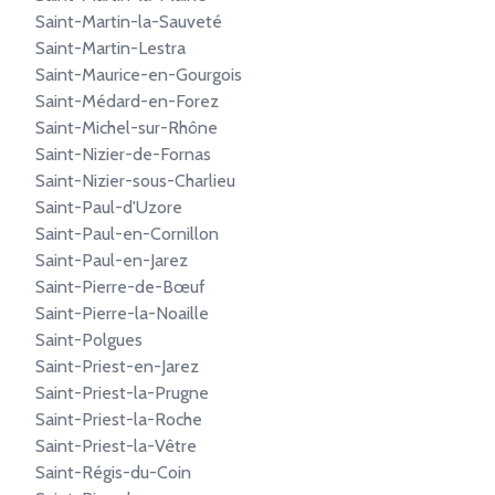
Saint-Martin-la-Sauveté
Saint-Martin-Lestra
Saint-Maurice-en-Gourgois
Saint-Médard-en-Forez
Saint-Michel-sur-Rhône
Saint-Nizier-de-Fornas
Saint-Nizier-sous-Charlieu
Saint-Paul-d'Uzore
Saint-Paul-en-Cornillon
Saint-Paul-en-Jarez
Saint-Pierre-de-Bœuf
Saint-Pierre-la-Noaille
Saint-Polgues
Saint-Priest-en-Jarez
Saint-Priest-la-Prugne
Saint-Priest-la-Roche
Saint-Priest-la-Vêtre
Saint-Régis-du-Coin