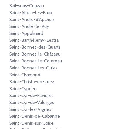
Sail-sous-Couzan
Saint-Alban-les-Eaux
Saint-André-d'Apchon
Saint-André-le-Puy
Saint-Appolinard
Saint-Barthélemy-Lestra
Saint-Bonnet-des-Quarts
Saint-Bonnet-le-Château
Saint-Bonnet-le-Courreau
Saint-Bonnet-les-Oules
Saint-Chamond
Saint-Christo-en-Jarez
Saint-Cyprien
Saint-Cyr-de-Favières
Saint-Cyr-de-Valorges
Saint-Cyr-les-Vignes
Saint-Denis-de-Cabanne
Saint-Denis-sur-Coise