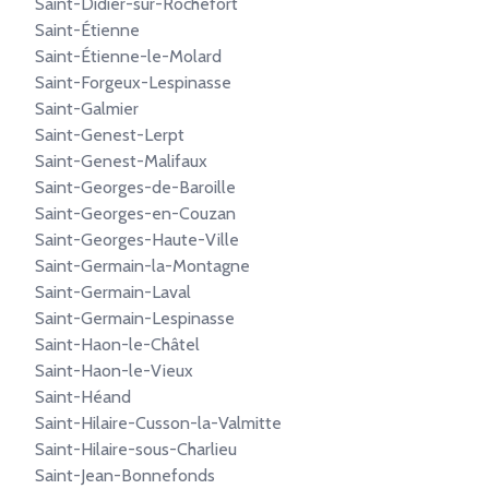
Saint-Didier-sur-Rochefort
Saint-Étienne
Saint-Étienne-le-Molard
Saint-Forgeux-Lespinasse
Saint-Galmier
Saint-Genest-Lerpt
Saint-Genest-Malifaux
Saint-Georges-de-Baroille
Saint-Georges-en-Couzan
Saint-Georges-Haute-Ville
Saint-Germain-la-Montagne
Saint-Germain-Laval
Saint-Germain-Lespinasse
Saint-Haon-le-Châtel
Saint-Haon-le-Vieux
Saint-Héand
Saint-Hilaire-Cusson-la-Valmitte
Saint-Hilaire-sous-Charlieu
Saint-Jean-Bonnefonds