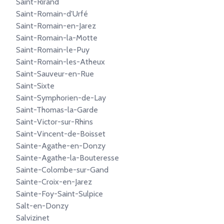
Saint-Rirand
Saint-Romain-d'Urfé
Saint-Romain-en-Jarez
Saint-Romain-la-Motte
Saint-Romain-le-Puy
Saint-Romain-les-Atheux
Saint-Sauveur-en-Rue
Saint-Sixte
Saint-Symphorien-de-Lay
Saint-Thomas-la-Garde
Saint-Victor-sur-Rhins
Saint-Vincent-de-Boisset
Sainte-Agathe-en-Donzy
Sainte-Agathe-la-Bouteresse
Sainte-Colombe-sur-Gand
Sainte-Croix-en-Jarez
Sainte-Foy-Saint-Sulpice
Salt-en-Donzy
Salvizinet