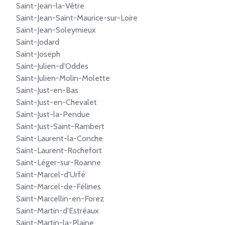
Saint-Jean-la-Vêtre
Saint-Jean-Saint-Maurice-sur-Loire
Saint-Jean-Soleymieux
Saint-Jodard
Saint-Joseph
Saint-Julien-d'Oddes
Saint-Julien-Molin-Molette
Saint-Just-en-Bas
Saint-Just-en-Chevalet
Saint-Just-la-Pendue
Saint-Just-Saint-Rambert
Saint-Laurent-la-Conche
Saint-Laurent-Rochefort
Saint-Léger-sur-Roanne
Saint-Marcel-d'Urfé
Saint-Marcel-de-Félines
Saint-Marcellin-en-Forez
Saint-Martin-d'Estréaux
Saint-Martin-la-Plaine