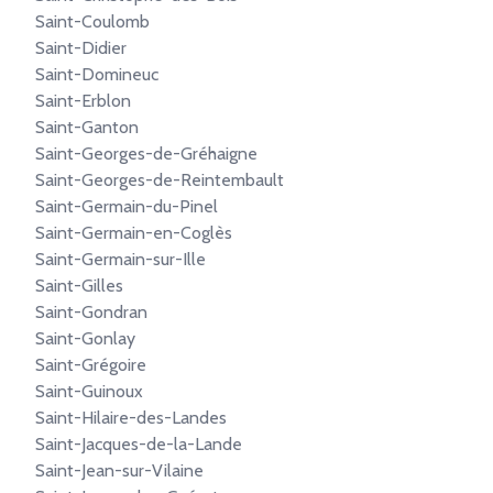
Saint-Coulomb
Saint-Didier
Saint-Domineuc
Saint-Erblon
Saint-Ganton
Saint-Georges-de-Gréhaigne
Saint-Georges-de-Reintembault
Saint-Germain-du-Pinel
Saint-Germain-en-Coglès
Saint-Germain-sur-Ille
Saint-Gilles
Saint-Gondran
Saint-Gonlay
Saint-Grégoire
Saint-Guinoux
Saint-Hilaire-des-Landes
Saint-Jacques-de-la-Lande
Saint-Jean-sur-Vilaine