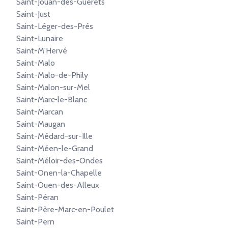
Saint-Jouan-des-Guérets
Saint-Just
Saint-Léger-des-Prés
Saint-Lunaire
Saint-M'Hervé
Saint-Malo
Saint-Malo-de-Phily
Saint-Malon-sur-Mel
Saint-Marc-le-Blanc
Saint-Marcan
Saint-Maugan
Saint-Médard-sur-Ille
Saint-Méen-le-Grand
Saint-Méloir-des-Ondes
Saint-Onen-la-Chapelle
Saint-Ouen-des-Alleux
Saint-Péran
Saint-Père-Marc-en-Poulet
Saint-Pern