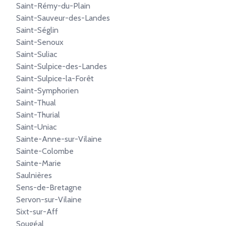
Saint-Rémy-du-Plain
Saint-Sauveur-des-Landes
Saint-Séglin
Saint-Senoux
Saint-Suliac
Saint-Sulpice-des-Landes
Saint-Sulpice-la-Forêt
Saint-Symphorien
Saint-Thual
Saint-Thurial
Saint-Uniac
Sainte-Anne-sur-Vilaine
Sainte-Colombe
Sainte-Marie
Saulnières
Sens-de-Bretagne
Servon-sur-Vilaine
Sixt-sur-Aff
Sougéal