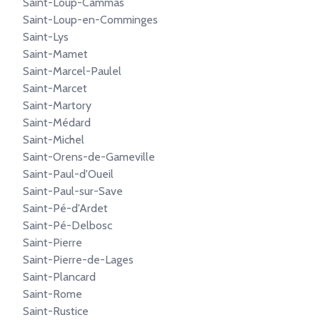
Saint-Loup-Cammas
Saint-Loup-en-Comminges
Saint-Lys
Saint-Mamet
Saint-Marcel-Paulel
Saint-Marcet
Saint-Martory
Saint-Médard
Saint-Michel
Saint-Orens-de-Gameville
Saint-Paul-d'Oueil
Saint-Paul-sur-Save
Saint-Pé-d'Ardet
Saint-Pé-Delbosc
Saint-Pierre
Saint-Pierre-de-Lages
Saint-Plancard
Saint-Rome
Saint-Rustice