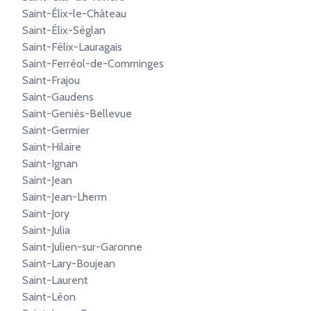
Saint-Élix-le-Château
Saint-Élix-Séglan
Saint-Félix-Lauragais
Saint-Ferréol-de-Comminges
Saint-Frajou
Saint-Gaudens
Saint-Geniès-Bellevue
Saint-Germier
Saint-Hilaire
Saint-Ignan
Saint-Jean
Saint-Jean-Lherm
Saint-Jory
Saint-Julia
Saint-Julien-sur-Garonne
Saint-Lary-Boujean
Saint-Laurent
Saint-Léon