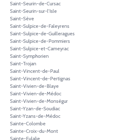
Saint-Seurin-de-Cursac
Saint-Seurin-sur-l'Isle
Saint-Sève
Saint-Sulpice-de-Faleyrens
Saint-Sulpice-de-Guilleragues
Saint-Sulpice-de-Pommiers
Saint-Sulpice-et-Cameyrac
Saint-Symphorien
Saint-Trojan
Saint-Vincent-de-Paul
Saint-Vincent-de-Pertignas
Saint-Vivien-de-Blaye
Saint-Vivien-de-Médoc
Saint-Vivien-de-Monségur
Saint-Yzan-de-Soudiac
Saint-Yzans-de-Médoc
Sainte-Colombe
Sainte-Croix-du-Mont
Sainte-Eulalie