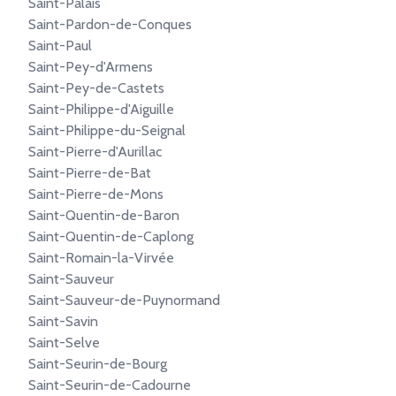
Saint-Palais
Saint-Pardon-de-Conques
Saint-Paul
Saint-Pey-d'Armens
Saint-Pey-de-Castets
Saint-Philippe-d'Aiguille
Saint-Philippe-du-Seignal
Saint-Pierre-d'Aurillac
Saint-Pierre-de-Bat
Saint-Pierre-de-Mons
Saint-Quentin-de-Baron
Saint-Quentin-de-Caplong
Saint-Romain-la-Virvée
Saint-Sauveur
Saint-Sauveur-de-Puynormand
Saint-Savin
Saint-Selve
Saint-Seurin-de-Bourg
Saint-Seurin-de-Cadourne