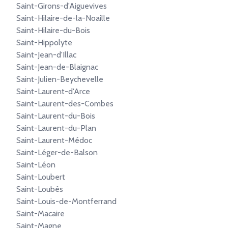
Saint-Girons-d'Aiguevives
Saint-Hilaire-de-la-Noaille
Saint-Hilaire-du-Bois
Saint-Hippolyte
Saint-Jean-d'Illac
Saint-Jean-de-Blaignac
Saint-Julien-Beychevelle
Saint-Laurent-d'Arce
Saint-Laurent-des-Combes
Saint-Laurent-du-Bois
Saint-Laurent-du-Plan
Saint-Laurent-Médoc
Saint-Léger-de-Balson
Saint-Léon
Saint-Loubert
Saint-Loubès
Saint-Louis-de-Montferrand
Saint-Macaire
Saint-Magne