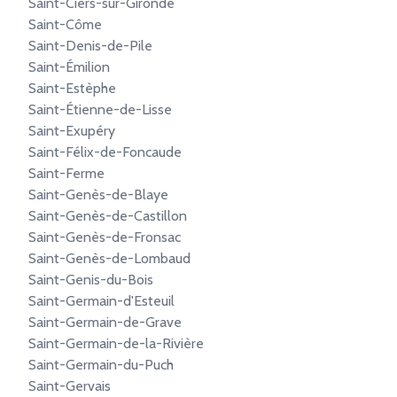
Saint-Ciers-sur-Gironde
Saint-Côme
Saint-Denis-de-Pile
Saint-Émilion
Saint-Estèphe
Saint-Étienne-de-Lisse
Saint-Exupéry
Saint-Félix-de-Foncaude
Saint-Ferme
Saint-Genès-de-Blaye
Saint-Genès-de-Castillon
Saint-Genès-de-Fronsac
Saint-Genès-de-Lombaud
Saint-Genis-du-Bois
Saint-Germain-d'Esteuil
Saint-Germain-de-Grave
Saint-Germain-de-la-Rivière
Saint-Germain-du-Puch
Saint-Gervais