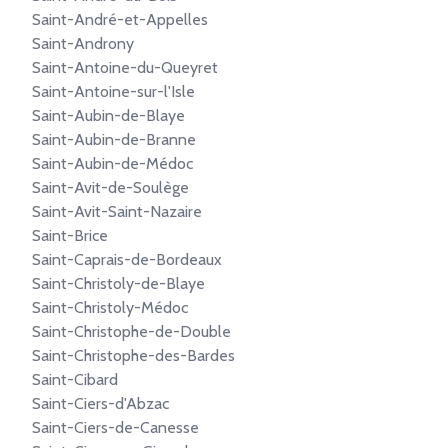
Saint-André-et-Appelles
Saint-Androny
Saint-Antoine-du-Queyret
Saint-Antoine-sur-l'Isle
Saint-Aubin-de-Blaye
Saint-Aubin-de-Branne
Saint-Aubin-de-Médoc
Saint-Avit-de-Soulège
Saint-Avit-Saint-Nazaire
Saint-Brice
Saint-Caprais-de-Bordeaux
Saint-Christoly-de-Blaye
Saint-Christoly-Médoc
Saint-Christophe-de-Double
Saint-Christophe-des-Bardes
Saint-Cibard
Saint-Ciers-d'Abzac
Saint-Ciers-de-Canesse