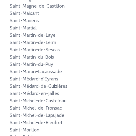
Saint-Magne-de-Castillon
Saint-Maixant
Saint-Mariens
Saint-Martial
Saint-Martin-de-Laye
Saint-Martin-de-Lerm
Saint-Martin-de-Sescas
Saint-Martin-du-Bois
Saint-Martin-du-Puy
Saint-Martin-Lacaussade
Saint-Médard-d'Eyrans
Saint-Médard-de-Guizières
Saint-Médard-en-Jalles
Saint-Michel-de-Castelnau
Saint-Michel-de-Fronsac
Saint-Michel-de-Lapujade
Saint-Michel-de-Rieufret
Saint-Morillon