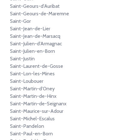
Saint-Geours-d'Auribat
Saint-Geours-de-Maremne
Saint-Gor
Saint-Jean-de-Lier
Saint-Jean-de-Marsacq
Saint-Julien-d'Armagnac
Saint-Julien-en-Born
Saint-Justin
Saint-Laurent-de-Gosse
Saint-Lon-les-Mines
Saint-Loubouer
Saint-Martin-d'Oney
Saint-Martin-de-Hinx
Saint-Martin-de-Seignanx
Saint-Maurice-sur-Adour
Saint-Michel-Escalus
Saint-Pandelon
Saint-Paul-en-Born