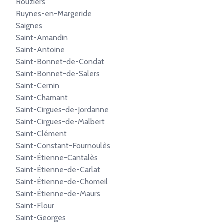
Rouziers
Ruynes-en-Margeride
Saignes
Saint-Amandin
Saint-Antoine
Saint-Bonnet-de-Condat
Saint-Bonnet-de-Salers
Saint-Cernin
Saint-Chamant
Saint-Cirgues-de-Jordanne
Saint-Cirgues-de-Malbert
Saint-Clément
Saint-Constant-Fournoulès
Saint-Étienne-Cantalès
Saint-Étienne-de-Carlat
Saint-Étienne-de-Chomeil
Saint-Étienne-de-Maurs
Saint-Flour
Saint-Georges