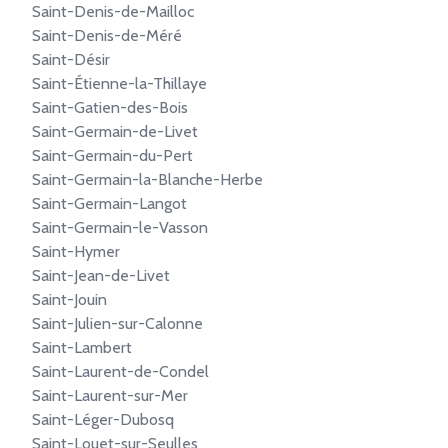
Saint-Denis-de-Mailloc
Saint-Denis-de-Méré
Saint-Désir
Saint-Étienne-la-Thillaye
Saint-Gatien-des-Bois
Saint-Germain-de-Livet
Saint-Germain-du-Pert
Saint-Germain-la-Blanche-Herbe
Saint-Germain-Langot
Saint-Germain-le-Vasson
Saint-Hymer
Saint-Jean-de-Livet
Saint-Jouin
Saint-Julien-sur-Calonne
Saint-Lambert
Saint-Laurent-de-Condel
Saint-Laurent-sur-Mer
Saint-Léger-Dubosq
Saint-Louet-sur-Seulles