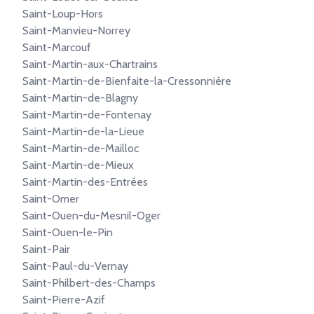
Saint-Loup-Hors
Saint-Manvieu-Norrey
Saint-Marcouf
Saint-Martin-aux-Chartrains
Saint-Martin-de-Bienfaite-la-Cressonnière
Saint-Martin-de-Blagny
Saint-Martin-de-Fontenay
Saint-Martin-de-la-Lieue
Saint-Martin-de-Mailloc
Saint-Martin-de-Mieux
Saint-Martin-des-Entrées
Saint-Omer
Saint-Ouen-du-Mesnil-Oger
Saint-Ouen-le-Pin
Saint-Pair
Saint-Paul-du-Vernay
Saint-Philbert-des-Champs
Saint-Pierre-Azif