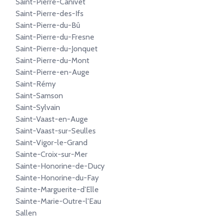
Saint-Pierre-Canivet
Saint-Pierre-des-Ifs
Saint-Pierre-du-Bû
Saint-Pierre-du-Fresne
Saint-Pierre-du-Jonquet
Saint-Pierre-du-Mont
Saint-Pierre-en-Auge
Saint-Rémy
Saint-Samson
Saint-Sylvain
Saint-Vaast-en-Auge
Saint-Vaast-sur-Seulles
Saint-Vigor-le-Grand
Sainte-Croix-sur-Mer
Sainte-Honorine-de-Ducy
Sainte-Honorine-du-Fay
Sainte-Marguerite-d'Elle
Sainte-Marie-Outre-l'Eau
Sallen