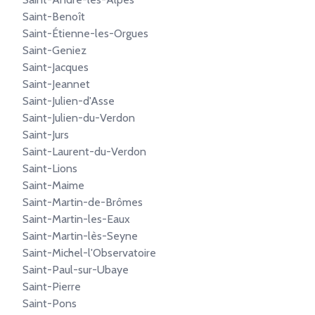
Saint-Benoît
Saint-Étienne-les-Orgues
Saint-Geniez
Saint-Jacques
Saint-Jeannet
Saint-Julien-d'Asse
Saint-Julien-du-Verdon
Saint-Jurs
Saint-Laurent-du-Verdon
Saint-Lions
Saint-Maime
Saint-Martin-de-Brômes
Saint-Martin-les-Eaux
Saint-Martin-lès-Seyne
Saint-Michel-l'Observatoire
Saint-Paul-sur-Ubaye
Saint-Pierre
Saint-Pons