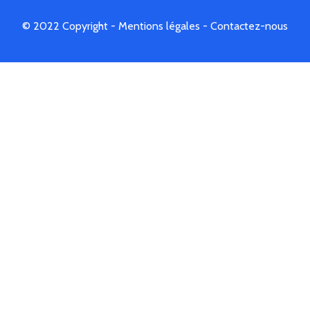
© 2022 Copyright -
Mentions légales
-
Contactez-nous