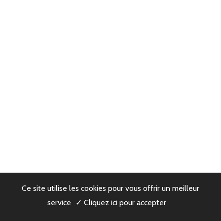
Ce site utilise les cookies pour vous offrir un meilleur
service
✓ Cliquez ici pour accepter