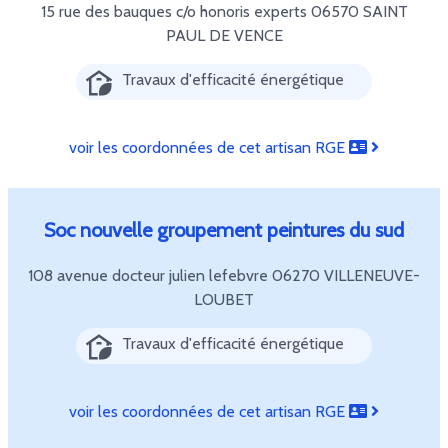
15 rue des bauques c/o honoris experts
06570 SAINT
PAUL DE VENCE
Travaux d'efficacité énergétique
voir les coordonnées de cet artisan RGE
Soc nouvelle groupement peintures du sud
108 avenue docteur julien lefebvre
06270 VILLENEUVE-
LOUBET
Travaux d'efficacité énergétique
voir les coordonnées de cet artisan RGE