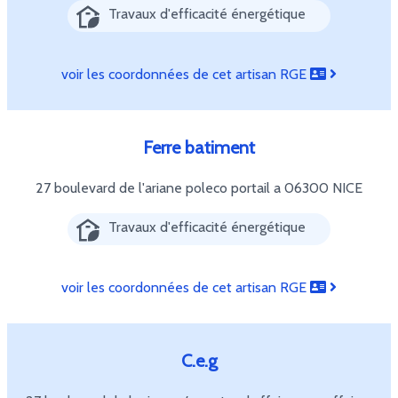
Travaux d'efficacité énergétique
voir les coordonnées de cet artisan RGE
Ferre batiment
27 boulevard de l'ariane poleco portail a
06300 NICE
Travaux d'efficacité énergétique
voir les coordonnées de cet artisan RGE
C.e.g