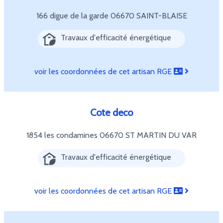
166 digue de la garde
06670 SAINT-BLAISE
Travaux d'efficacité énergétique
voir les coordonnées de cet artisan RGE
Cote deco
1854 les condamines
06670 ST MARTIN DU VAR
Travaux d'efficacité énergétique
voir les coordonnées de cet artisan RGE