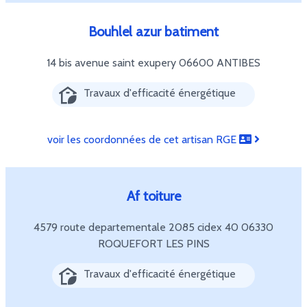
Bouhlel azur batiment
14 bis avenue saint exupery
06600 ANTIBES
Travaux d'efficacité énergétique
voir les coordonnées de cet artisan RGE
Af toiture
4579 route departementale 2085 cidex 40
06330
ROQUEFORT LES PINS
Travaux d'efficacité énergétique