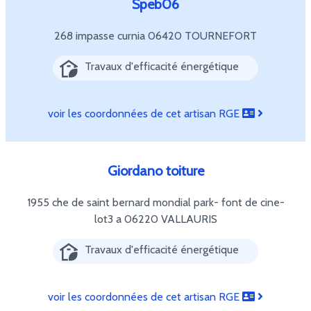
Speb06
268 impasse curnia
06420 TOURNEFORT
Travaux d'efficacité énergétique
voir les coordonnées de cet artisan RGE
Giordano toiture
1955 che de saint bernard mondial park- font de cine-
lot3 a
06220 VALLAURIS
Travaux d'efficacité énergétique
voir les coordonnées de cet artisan RGE