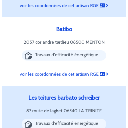
voir les coordonnées de cet artisan RGE
Batibo
2057 cor andre tardieu
06500 MENTON
Travaux d'efficacité énergétique
voir les coordonnées de cet artisan RGE
Les toitures barbato schreiber
87 route de laghet
06340 LA TRINITE
Travaux d'efficacité énergétique