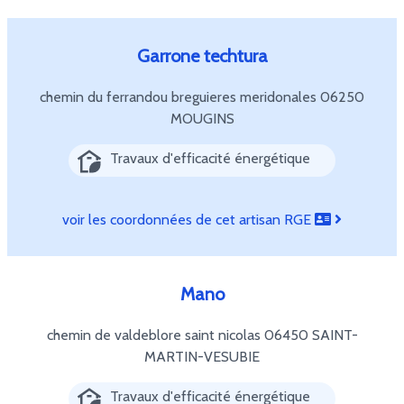
Garrone techtura
chemin du ferrandou breguieres meridonales
06250
MOUGINS
Travaux d'efficacité énergétique
voir les coordonnées de cet artisan RGE
Mano
chemin de valdeblore saint nicolas
06450 SAINT-
MARTIN-VESUBIE
Travaux d'efficacité énergétique