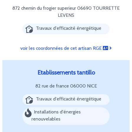
872 chemin du frogier superieur
06690 TOURRETTE
LEVENS
Travaux d'efficacité énergétique
voir les coordonnées de cet artisan RGE
Etablissements tantillo
82 rue de france
06000 NICE
Travaux d'efficacité énergétique
Installations d'énergies
renouvelables