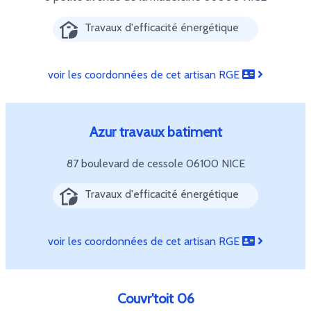
Travaux d'efficacité énergétique
voir les coordonnées de cet artisan RGE
Azur travaux batiment
87 boulevard de cessole
06100 NICE
Travaux d'efficacité énergétique
voir les coordonnées de cet artisan RGE
Couvr'toit 06