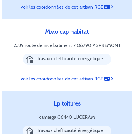
voir les coordonnées de cet artisan RGE
M.v.o cap habitat
2339 route de nice batiment 7
06790 ASPREMONT
Travaux d'efficacité énergétique
voir les coordonnées de cet artisan RGE
Lp toitures
camarga
06440 LUCERAM
Travaux d'efficacité énergétique