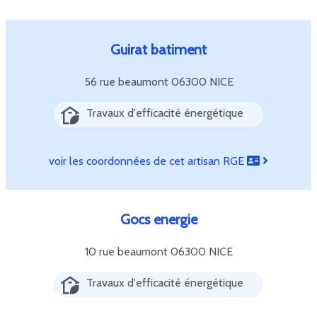
Guirat batiment
56 rue beaumont
06300 NICE
Travaux d'efficacité énergétique
voir les coordonnées de cet artisan RGE
Gocs energie
10 rue beaumont
06300 NICE
Travaux d'efficacité énergétique