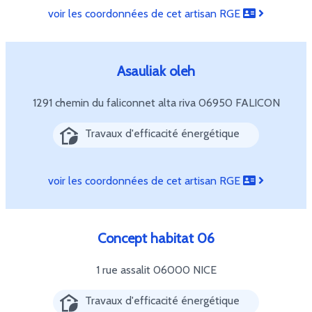
voir les coordonnées de cet artisan RGE
Asauliak oleh
1291 chemin du faliconnet alta riva
06950 FALICON
Travaux d'efficacité énergétique
voir les coordonnées de cet artisan RGE
Concept habitat 06
1 rue assalit
06000 NICE
Travaux d'efficacité énergétique