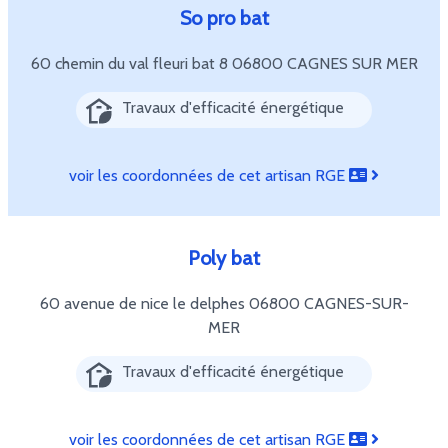
So pro bat
60 chemin du val fleuri bat 8
06800 CAGNES SUR MER
Travaux d'efficacité énergétique
voir les coordonnées de cet artisan RGE
Poly bat
60 avenue de nice le delphes
06800 CAGNES-SUR-
MER
Travaux d'efficacité énergétique
voir les coordonnées de cet artisan RGE