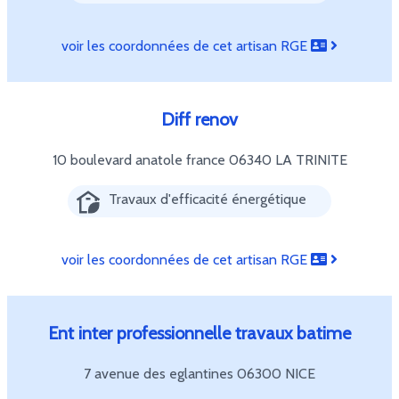
voir les coordonnées de cet artisan RGE
Diff renov
10 boulevard anatole france
06340 LA TRINITE
Travaux d'efficacité énergétique
voir les coordonnées de cet artisan RGE
Ent inter professionnelle travaux batime
7 avenue des eglantines
06300 NICE