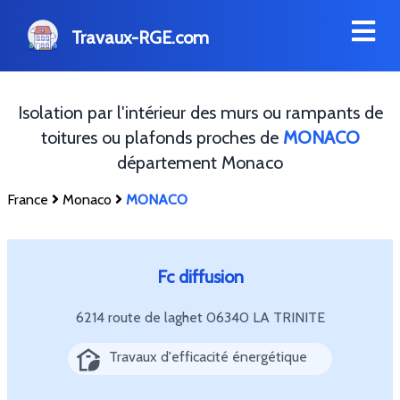
Travaux-RGE.com
Isolation par l'intérieur des murs ou rampants de
toitures ou plafonds proches de
MONACO
département Monaco
France
Monaco
MONACO
Fc diffusion
6214 route de laghet
06340 LA TRINITE
Travaux d'efficacité énergétique