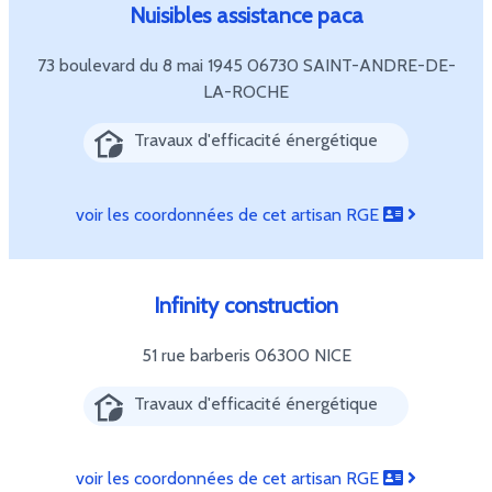
Nuisibles assistance paca
73 boulevard du 8 mai 1945
06730 SAINT-ANDRE-DE-
LA-ROCHE
Travaux d'efficacité énergétique
voir les coordonnées de cet artisan RGE
Infinity construction
51 rue barberis
06300 NICE
Travaux d'efficacité énergétique
voir les coordonnées de cet artisan RGE