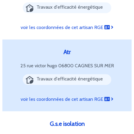
Travaux d'efficacité énergétique
voir les coordonnées de cet artisan RGE
Atr
25 rue victor hugo
06800 CAGNES SUR MER
Travaux d'efficacité énergétique
voir les coordonnées de cet artisan RGE
G.s.e isolation