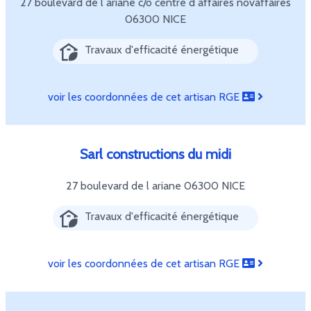
27 boulevard de l ariane c/o centre d affaires novaffaires
06300 NICE
Travaux d'efficacité énergétique
voir les coordonnées de cet artisan RGE
Sarl constructions du midi
27 boulevard de l ariane
06300 NICE
Travaux d'efficacité énergétique
voir les coordonnées de cet artisan RGE