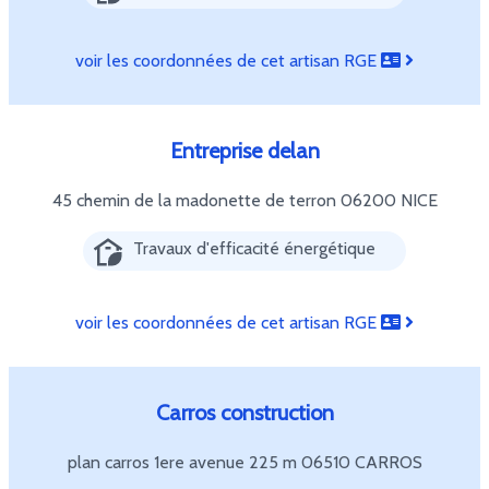
voir les coordonnées de cet artisan RGE
Entreprise delan
45 chemin de la madonette de terron
06200 NICE
Travaux d'efficacité énergétique
voir les coordonnées de cet artisan RGE
Carros construction
plan carros 1ere avenue 225 m
06510 CARROS