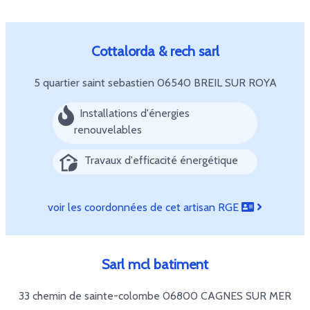
Cottalorda & rech sarl
5 quartier saint sebastien
06540 BREIL SUR ROYA
Installations d'énergies
renouvelables
Travaux d'efficacité énergétique
voir les coordonnées de cet artisan RGE
Sarl mcl batiment
33 chemin de sainte-colombe
06800 CAGNES SUR MER