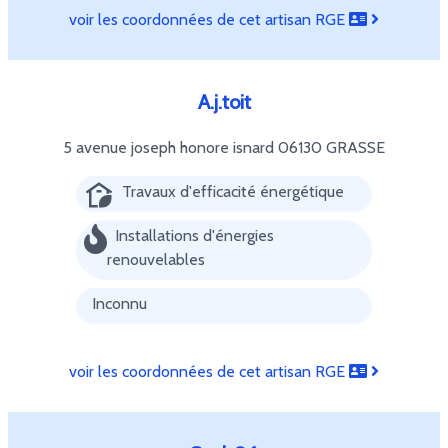
voir les coordonnées de cet artisan RGE
A.j.toit
5 avenue joseph honore isnard
06130 GRASSE
Travaux d'efficacité énergétique
Installations d'énergies
renouvelables
Inconnu
voir les coordonnées de cet artisan RGE