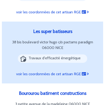
voir les coordonnées de cet artisan RGE
Les super batisseurs
38 bis boulevard victor hugo c/o pactams paradigm
06000 NICE
Travaux d'efficacité énergétique
voir les coordonnées de cet artisan RGE
Bourourou batiment constructions
3 petite avenue de la madeleine
06000 NICE