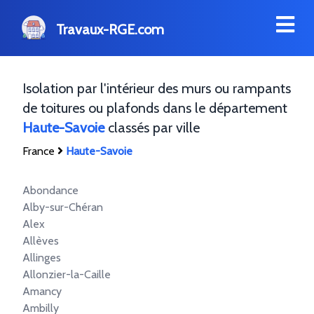
Travaux-RGE.com
Isolation par l'intérieur des murs ou rampants
de toitures ou plafonds dans le département
Haute-Savoie
classés par ville
France
Haute-Savoie
Abondance
Alby-sur-Chéran
Alex
Allèves
Allinges
Allonzier-la-Caille
Amancy
Ambilly