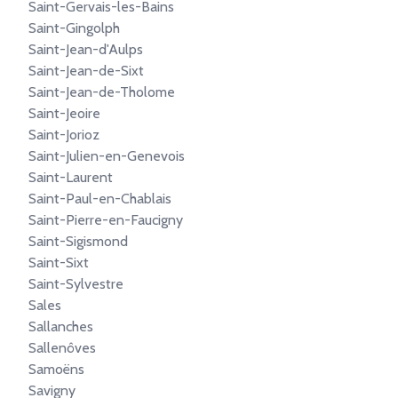
Saint-Gervais-les-Bains
Saint-Gingolph
Saint-Jean-d'Aulps
Saint-Jean-de-Sixt
Saint-Jean-de-Tholome
Saint-Jeoire
Saint-Jorioz
Saint-Julien-en-Genevois
Saint-Laurent
Saint-Paul-en-Chablais
Saint-Pierre-en-Faucigny
Saint-Sigismond
Saint-Sixt
Saint-Sylvestre
Sales
Sallanches
Sallenôves
Samoëns
Savigny