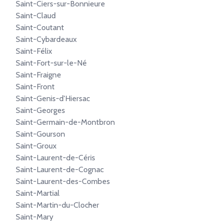
Saint-Ciers-sur-Bonnieure
Saint-Claud
Saint-Coutant
Saint-Cybardeaux
Saint-Félix
Saint-Fort-sur-le-Né
Saint-Fraigne
Saint-Front
Saint-Genis-d'Hiersac
Saint-Georges
Saint-Germain-de-Montbron
Saint-Gourson
Saint-Groux
Saint-Laurent-de-Céris
Saint-Laurent-de-Cognac
Saint-Laurent-des-Combes
Saint-Martial
Saint-Martin-du-Clocher
Saint-Mary