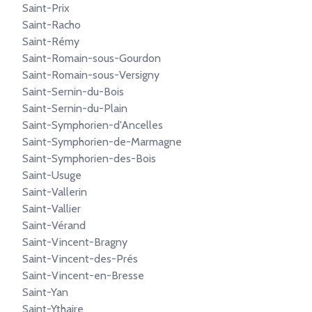
Saint-Prix
Saint-Racho
Saint-Rémy
Saint-Romain-sous-Gourdon
Saint-Romain-sous-Versigny
Saint-Sernin-du-Bois
Saint-Sernin-du-Plain
Saint-Symphorien-d'Ancelles
Saint-Symphorien-de-Marmagne
Saint-Symphorien-des-Bois
Saint-Usuge
Saint-Vallerin
Saint-Vallier
Saint-Vérand
Saint-Vincent-Bragny
Saint-Vincent-des-Prés
Saint-Vincent-en-Bresse
Saint-Yan
Saint-Ythaire