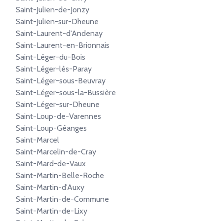
Saint-Julien-de-Jonzy
Saint-Julien-sur-Dheune
Saint-Laurent-d'Andenay
Saint-Laurent-en-Brionnais
Saint-Léger-du-Bois
Saint-Léger-lès-Paray
Saint-Léger-sous-Beuvray
Saint-Léger-sous-la-Bussière
Saint-Léger-sur-Dheune
Saint-Loup-de-Varennes
Saint-Loup-Géanges
Saint-Marcel
Saint-Marcelin-de-Cray
Saint-Mard-de-Vaux
Saint-Martin-Belle-Roche
Saint-Martin-d'Auxy
Saint-Martin-de-Commune
Saint-Martin-de-Lixy