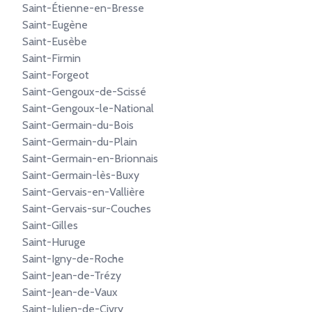
Saint-Étienne-en-Bresse
Saint-Eugène
Saint-Eusèbe
Saint-Firmin
Saint-Forgeot
Saint-Gengoux-de-Scissé
Saint-Gengoux-le-National
Saint-Germain-du-Bois
Saint-Germain-du-Plain
Saint-Germain-en-Brionnais
Saint-Germain-lès-Buxy
Saint-Gervais-en-Vallière
Saint-Gervais-sur-Couches
Saint-Gilles
Saint-Huruge
Saint-Igny-de-Roche
Saint-Jean-de-Trézy
Saint-Jean-de-Vaux
Saint-Julien-de-Civry