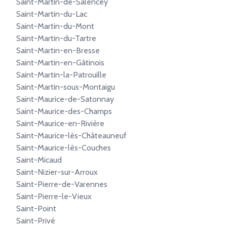
Saint-Martin-de-Salencey
Saint-Martin-du-Lac
Saint-Martin-du-Mont
Saint-Martin-du-Tartre
Saint-Martin-en-Bresse
Saint-Martin-en-Gâtinois
Saint-Martin-la-Patrouille
Saint-Martin-sous-Montaigu
Saint-Maurice-de-Satonnay
Saint-Maurice-des-Champs
Saint-Maurice-en-Rivière
Saint-Maurice-lès-Châteauneuf
Saint-Maurice-lès-Couches
Saint-Micaud
Saint-Nizier-sur-Arroux
Saint-Pierre-de-Varennes
Saint-Pierre-le-Vieux
Saint-Point
Saint-Privé