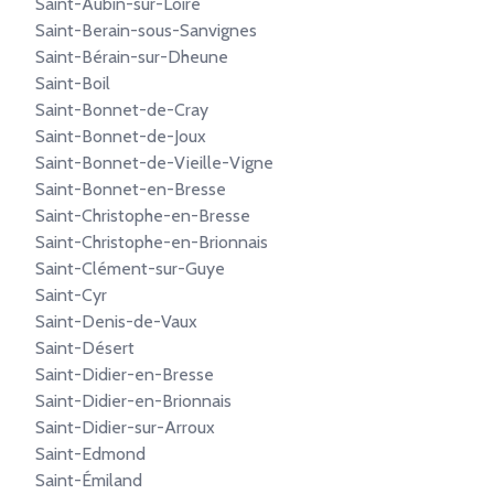
Saint-Aubin-sur-Loire
Saint-Berain-sous-Sanvignes
Saint-Bérain-sur-Dheune
Saint-Boil
Saint-Bonnet-de-Cray
Saint-Bonnet-de-Joux
Saint-Bonnet-de-Vieille-Vigne
Saint-Bonnet-en-Bresse
Saint-Christophe-en-Bresse
Saint-Christophe-en-Brionnais
Saint-Clément-sur-Guye
Saint-Cyr
Saint-Denis-de-Vaux
Saint-Désert
Saint-Didier-en-Bresse
Saint-Didier-en-Brionnais
Saint-Didier-sur-Arroux
Saint-Edmond
Saint-Émiland