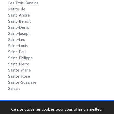
Les Trois-Bassins
Petite-Île
Saint-André
Saint-Benoît
Saint-Denis
Saint-Joseph
Saint-Leu
Saint-Louis
Saint-Paul
Saint-Philippe
Saint-Pierre
Sainte-Marie
Sainte-Rose
Sainte-Suzanne
Salazie
Ce site utilise les cookies pour vous offrir un meilleur
© 2022 Copyright -
Mentions légales
-
Contactez-nous