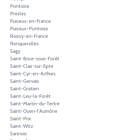
Pontoise
Presles
Puiseux-en-France
Puiseux-Pontoise
Roissy-en-France
Ronquerolles
Sagy
Saint-Brice-sous-Forêt
Saint-Clair-sur-Epte
Saint-Cyr-en-Arthies
Saint-Gervais
Saint-Gratien
Saint-Leu-la-Forêt
Saint-Martin-du-Tertre
Saint-Ouen-l'Aumône
Saint-Prix
Saint-Witz
Sannois