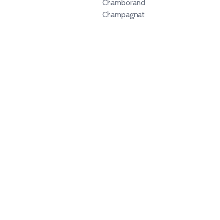
Chamborand
Champagnat