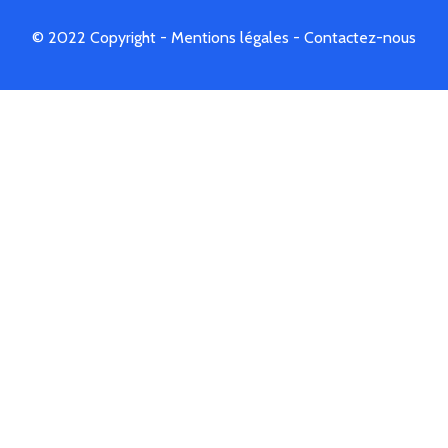
© 2022 Copyright -
Mentions légales
-
Contactez-nous