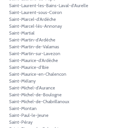
Saint-Laurent-les-Bains-Laval-d'Aurelle
Saint-Laurent-sous-Coiron
Saint-Marcel-d'Ardèche
Saint-Marcel-lès-Annonay
Saint-Martial
Saint-Martin-d'Ardèche
Saint-Martin-de-Valamas
Saint-Martin-sur-Lavezon
Saint-Maurice-d'Ardèche
Saint-Maurice-d'Ibie
Saint-Maurice-en-Chalencon
Saint-Mélany
Saint-Michel-d'Aurance
Saint-Michel-de-Boulogne
Saint-Michel-de-Chabrillanoux
Saint-Montan
Saint-Paul-le-Jeune
Saint-Péray