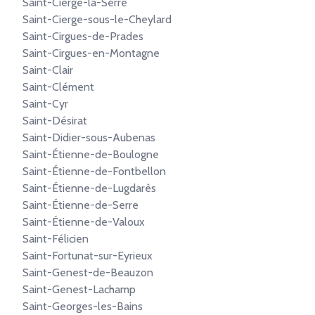
Saint-Cierge-la-Serre
Saint-Cierge-sous-le-Cheylard
Saint-Cirgues-de-Prades
Saint-Cirgues-en-Montagne
Saint-Clair
Saint-Clément
Saint-Cyr
Saint-Désirat
Saint-Didier-sous-Aubenas
Saint-Étienne-de-Boulogne
Saint-Étienne-de-Fontbellon
Saint-Étienne-de-Lugdarès
Saint-Étienne-de-Serre
Saint-Étienne-de-Valoux
Saint-Félicien
Saint-Fortunat-sur-Eyrieux
Saint-Genest-de-Beauzon
Saint-Genest-Lachamp
Saint-Georges-les-Bains