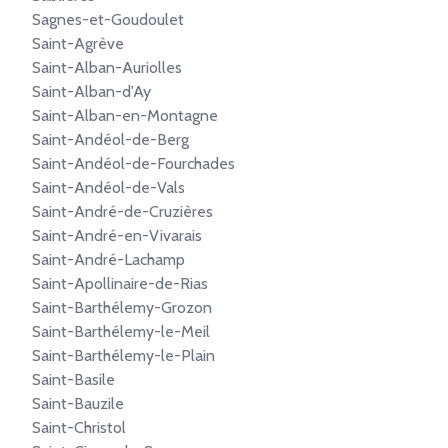
Sagnes-et-Goudoulet
Saint-Agrève
Saint-Alban-Auriolles
Saint-Alban-d'Ay
Saint-Alban-en-Montagne
Saint-Andéol-de-Berg
Saint-Andéol-de-Fourchades
Saint-Andéol-de-Vals
Saint-André-de-Cruzières
Saint-André-en-Vivarais
Saint-André-Lachamp
Saint-Apollinaire-de-Rias
Saint-Barthélemy-Grozon
Saint-Barthélemy-le-Meil
Saint-Barthélemy-le-Plain
Saint-Basile
Saint-Bauzile
Saint-Christol