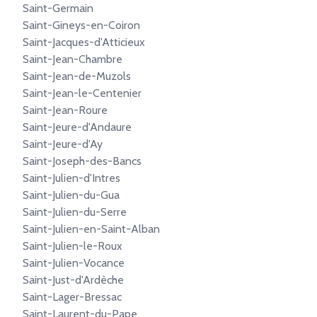
Saint-Germain
Saint-Gineys-en-Coiron
Saint-Jacques-d'Atticieux
Saint-Jean-Chambre
Saint-Jean-de-Muzols
Saint-Jean-le-Centenier
Saint-Jean-Roure
Saint-Jeure-d'Andaure
Saint-Jeure-d'Ay
Saint-Joseph-des-Bancs
Saint-Julien-d'Intres
Saint-Julien-du-Gua
Saint-Julien-du-Serre
Saint-Julien-en-Saint-Alban
Saint-Julien-le-Roux
Saint-Julien-Vocance
Saint-Just-d'Ardèche
Saint-Lager-Bressac
Saint-Laurent-du-Pape