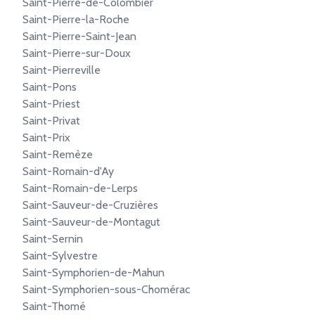
Saint-Pierre-de-Colombier
Saint-Pierre-la-Roche
Saint-Pierre-Saint-Jean
Saint-Pierre-sur-Doux
Saint-Pierreville
Saint-Pons
Saint-Priest
Saint-Privat
Saint-Prix
Saint-Remèze
Saint-Romain-d'Ay
Saint-Romain-de-Lerps
Saint-Sauveur-de-Cruzières
Saint-Sauveur-de-Montagut
Saint-Sernin
Saint-Sylvestre
Saint-Symphorien-de-Mahun
Saint-Symphorien-sous-Chomérac
Saint-Thomé