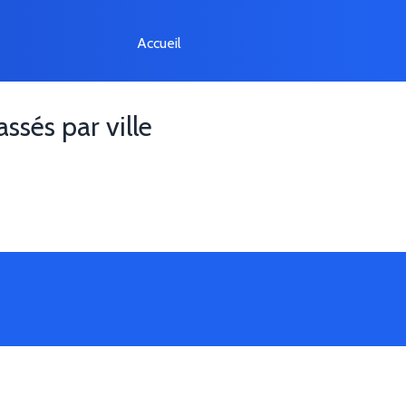
Accueil
assés par ville