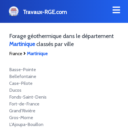
Travaux-RGE.com
Forage géothermique dans le département
Martinique
classés par ville
France
Martinique
Basse-Pointe
Bellefontaine
Case-Pilote
Ducos
Fonds-Saint-Denis
Fort-de-France
Grand'Rivière
Gros-Morne
L'Ajoupa-Bouillon