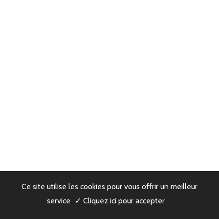
Ce site utilise les cookies pour vous offrir un meilleur
service
✓ Cliquez ici pour accepter