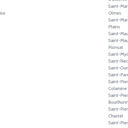
Saint-Mar
ise
Olmes
Saint-Mar
Plains
Saint-Mau
Saint-Mau
Pionsat
Saint-My
Saint-Nec
Saint-Our
Saint-Par
Saint-Pier
Colamine
Saint-Pier
Bourlhon
Saint-Pier
Chastel
Saint-Pie