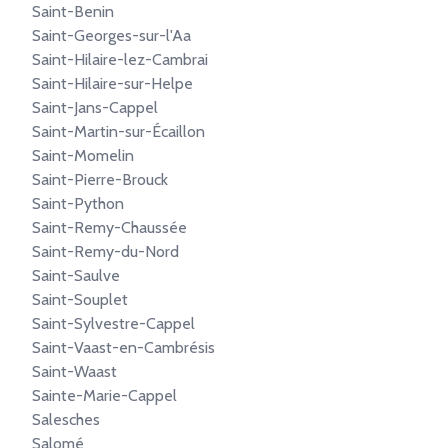
Saint-Benin
Saint-Georges-sur-l'Aa
Saint-Hilaire-lez-Cambrai
Saint-Hilaire-sur-Helpe
Saint-Jans-Cappel
Saint-Martin-sur-Écaillon
Saint-Momelin
Saint-Pierre-Brouck
Saint-Python
Saint-Remy-Chaussée
Saint-Remy-du-Nord
Saint-Saulve
Saint-Souplet
Saint-Sylvestre-Cappel
Saint-Vaast-en-Cambrésis
Saint-Waast
Sainte-Marie-Cappel
Salesches
Salomé