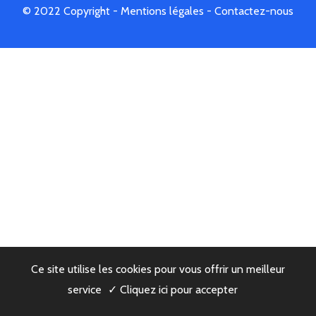
© 2022 Copyright -
Mentions légales
-
Contactez-nous
Ce site utilise les cookies pour vous offrir un meilleur
service
✓ Cliquez ici pour accepter