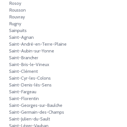
Rosoy
Rousson
Rouvray
Rugny
Sainpuits
Saint-Agnan
Saint-André-en-Terre-Plaine
Saint-Aubin-sur-Yonne
Saint-Brancher
Saint-Bris-le-Vineux
Saint-Clément
Saint-Cyr-les-Colons
Saint-Denis-lès-Sens
Saint-Fargeau
Saint-Florentin
Saint-Georges-sur-Baulche
Saint-Germain-des-Champs
Saint-Julien-du-Sault
Saint-Léger-Vauban