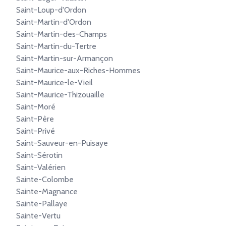
Saint-Loup-d'Ordon
Saint-Martin-d'Ordon
Saint-Martin-des-Champs
Saint-Martin-du-Tertre
Saint-Martin-sur-Armançon
Saint-Maurice-aux-Riches-Hommes
Saint-Maurice-le-Vieil
Saint-Maurice-Thizouaille
Saint-Moré
Saint-Père
Saint-Privé
Saint-Sauveur-en-Puisaye
Saint-Sérotin
Saint-Valérien
Sainte-Colombe
Sainte-Magnance
Sainte-Pallaye
Sainte-Vertu