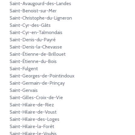
Saint-Avaugourd-des-Landes
Saint-Benoist-sur-Mer
Saint-Christophe-du-Ligneron
Saint-Cyr-des-Gâts
Saint-Cyr-en-Talmondais
Saint-Denis-du-Payré
Saint-Denis-la-Chevasse
Saint-Étienne-de-Brillouet
Saint-Étienne-du-Bois
Saint-Fulgent
Saint-Georges-de-Pointindoux
Saint-Germain-de-Prinçay
Saint-Gervais
Saint-Gilles-Croix-de-Vie
Saint-Hilaire-de-Riez
Saint-Hilaire-de-Voust
Saint-Hilaire-des-Loges
Saint-Hilaire-la-Forêt
Saint-Hilaire-le-Vouhis