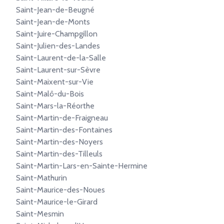
Saint-Jean-de-Beugné
Saint-Jean-de-Monts
Saint-Juire-Champgillon
Saint-Julien-des-Landes
Saint-Laurent-de-la-Salle
Saint-Laurent-sur-Sèvre
Saint-Maixent-sur-Vie
Saint-Malô-du-Bois
Saint-Mars-la-Réorthe
Saint-Martin-de-Fraigneau
Saint-Martin-des-Fontaines
Saint-Martin-des-Noyers
Saint-Martin-des-Tilleuls
Saint-Martin-Lars-en-Sainte-Hermine
Saint-Mathurin
Saint-Maurice-des-Noues
Saint-Maurice-le-Girard
Saint-Mesmin