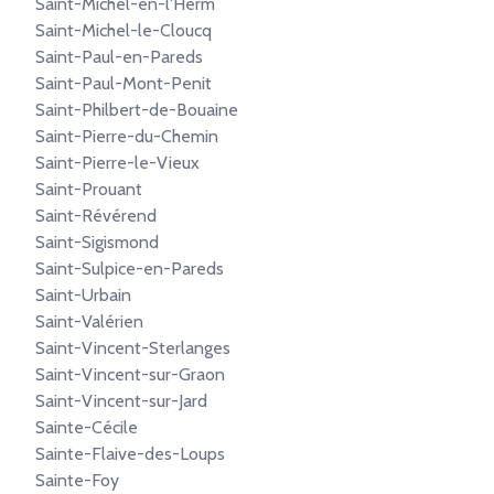
Saint-Michel-en-l'Herm
Saint-Michel-le-Cloucq
Saint-Paul-en-Pareds
Saint-Paul-Mont-Penit
Saint-Philbert-de-Bouaine
Saint-Pierre-du-Chemin
Saint-Pierre-le-Vieux
Saint-Prouant
Saint-Révérend
Saint-Sigismond
Saint-Sulpice-en-Pareds
Saint-Urbain
Saint-Valérien
Saint-Vincent-Sterlanges
Saint-Vincent-sur-Graon
Saint-Vincent-sur-Jard
Sainte-Cécile
Sainte-Flaive-des-Loups
Sainte-Foy