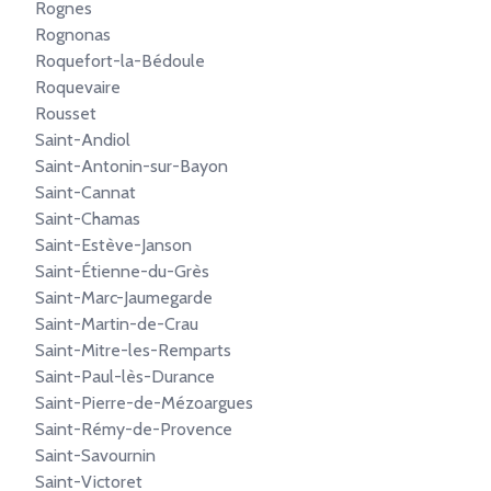
Rognes
Rognonas
Roquefort-la-Bédoule
Roquevaire
Rousset
Saint-Andiol
Saint-Antonin-sur-Bayon
Saint-Cannat
Saint-Chamas
Saint-Estève-Janson
Saint-Étienne-du-Grès
Saint-Marc-Jaumegarde
Saint-Martin-de-Crau
Saint-Mitre-les-Remparts
Saint-Paul-lès-Durance
Saint-Pierre-de-Mézoargues
Saint-Rémy-de-Provence
Saint-Savournin
Saint-Victoret