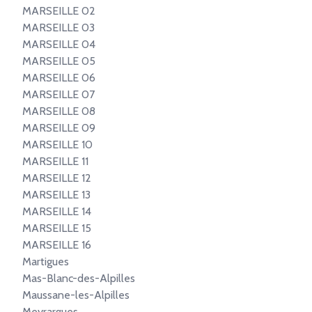
MARSEILLE 02
MARSEILLE 03
MARSEILLE 04
MARSEILLE 05
MARSEILLE 06
MARSEILLE 07
MARSEILLE 08
MARSEILLE 09
MARSEILLE 10
MARSEILLE 11
MARSEILLE 12
MARSEILLE 13
MARSEILLE 14
MARSEILLE 15
MARSEILLE 16
Martigues
Mas-Blanc-des-Alpilles
Maussane-les-Alpilles
Meyrargues