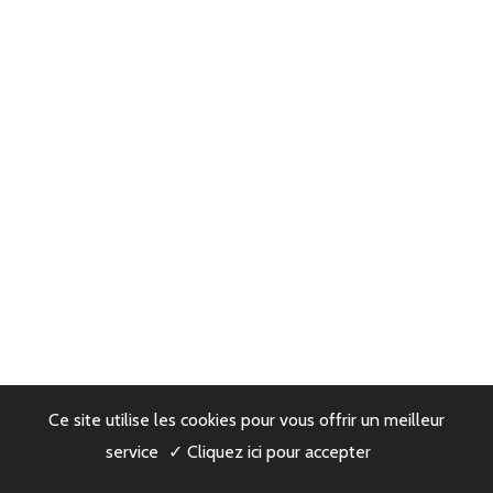
Ce site utilise les cookies pour vous offrir un meilleur
service
✓ Cliquez ici pour accepter