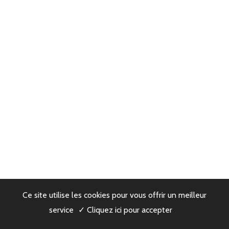
Ce site utilise les cookies pour vous offrir un meilleur
service
✓ Cliquez ici pour accepter