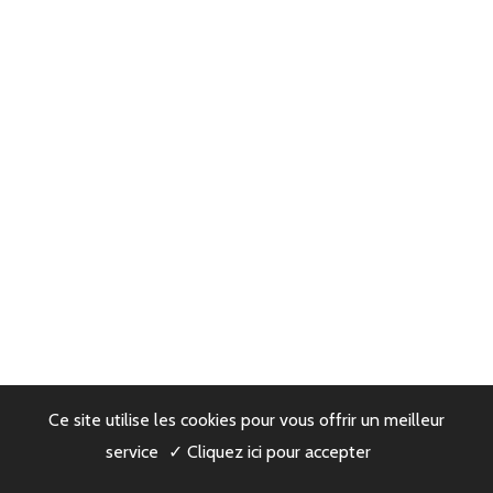
Ce site utilise les cookies pour vous offrir un meilleur
service
✓ Cliquez ici pour accepter