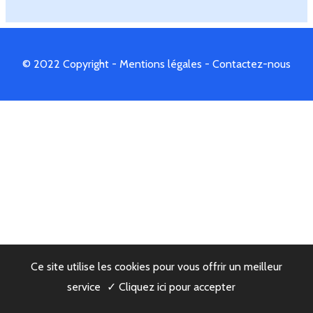
© 2022 Copyright -
Mentions légales
-
Contactez-nous
Ce site utilise les cookies pour vous offrir un meilleur
service
✓ Cliquez ici pour accepter