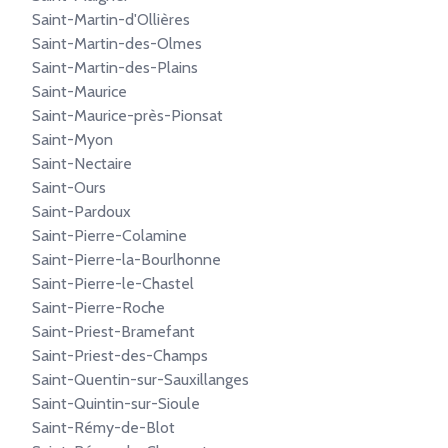
Saint-Martin-d'Ollières
Saint-Martin-des-Olmes
Saint-Martin-des-Plains
Saint-Maurice
Saint-Maurice-près-Pionsat
Saint-Myon
Saint-Nectaire
Saint-Ours
Saint-Pardoux
Saint-Pierre-Colamine
Saint-Pierre-la-Bourlhonne
Saint-Pierre-le-Chastel
Saint-Pierre-Roche
Saint-Priest-Bramefant
Saint-Priest-des-Champs
Saint-Quentin-sur-Sauxillanges
Saint-Quintin-sur-Sioule
Saint-Rémy-de-Blot