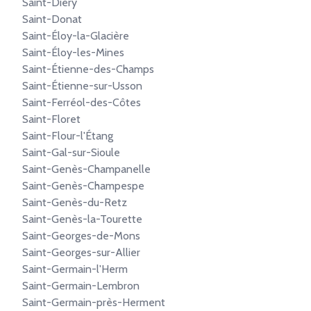
Saint-Diéry
Saint-Donat
Saint-Éloy-la-Glacière
Saint-Éloy-les-Mines
Saint-Étienne-des-Champs
Saint-Étienne-sur-Usson
Saint-Ferréol-des-Côtes
Saint-Floret
Saint-Flour-l'Étang
Saint-Gal-sur-Sioule
Saint-Genès-Champanelle
Saint-Genès-Champespe
Saint-Genès-du-Retz
Saint-Genès-la-Tourette
Saint-Georges-de-Mons
Saint-Georges-sur-Allier
Saint-Germain-l'Herm
Saint-Germain-Lembron
Saint-Germain-près-Herment