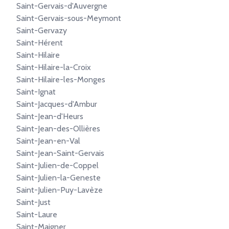
Saint-Gervais-d'Auvergne
Saint-Gervais-sous-Meymont
Saint-Gervazy
Saint-Hérent
Saint-Hilaire
Saint-Hilaire-la-Croix
Saint-Hilaire-les-Monges
Saint-Ignat
Saint-Jacques-d'Ambur
Saint-Jean-d'Heurs
Saint-Jean-des-Ollières
Saint-Jean-en-Val
Saint-Jean-Saint-Gervais
Saint-Julien-de-Coppel
Saint-Julien-la-Geneste
Saint-Julien-Puy-Lavèze
Saint-Just
Saint-Laure
Saint-Maigner