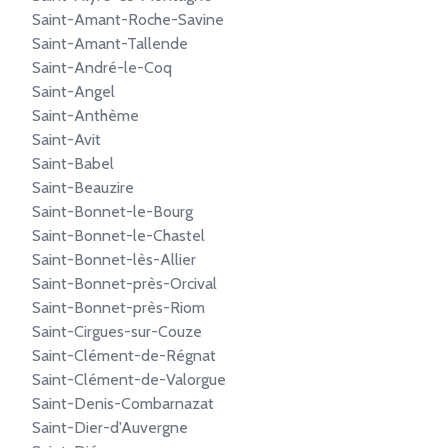
Saint-Amant-Roche-Savine
Saint-Amant-Tallende
Saint-André-le-Coq
Saint-Angel
Saint-Anthème
Saint-Avit
Saint-Babel
Saint-Beauzire
Saint-Bonnet-le-Bourg
Saint-Bonnet-le-Chastel
Saint-Bonnet-lès-Allier
Saint-Bonnet-près-Orcival
Saint-Bonnet-près-Riom
Saint-Cirgues-sur-Couze
Saint-Clément-de-Régnat
Saint-Clément-de-Valorgue
Saint-Denis-Combarnazat
Saint-Dier-d'Auvergne