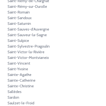
Saint-Rémy-de-Chargnat
Saint-Rémy-sur-Durolle
Saint-Romain
Saint-Sandoux
Saint-Saturnin
Saint-Sauves-d'Auvergne
Saint-Sauveur-la-Sagne
Saint-Sulpice
Saint-Sylvestre-Pragoulin
Saint-Victor-la-Rivière
Saint-Victor-Montvianeix
Saint-Vincent
Saint-Yvoine
Sainte-Agathe
Sainte-Catherine
Sainte-Christine
Sallèdes
Sardon
Saulzet-le-Froid