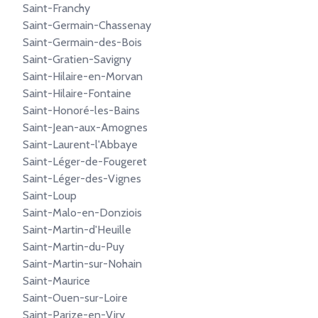
Saint-Franchy
Saint-Germain-Chassenay
Saint-Germain-des-Bois
Saint-Gratien-Savigny
Saint-Hilaire-en-Morvan
Saint-Hilaire-Fontaine
Saint-Honoré-les-Bains
Saint-Jean-aux-Amognes
Saint-Laurent-l'Abbaye
Saint-Léger-de-Fougeret
Saint-Léger-des-Vignes
Saint-Loup
Saint-Malo-en-Donziois
Saint-Martin-d'Heuille
Saint-Martin-du-Puy
Saint-Martin-sur-Nohain
Saint-Maurice
Saint-Ouen-sur-Loire
Saint-Parize-en-Viry