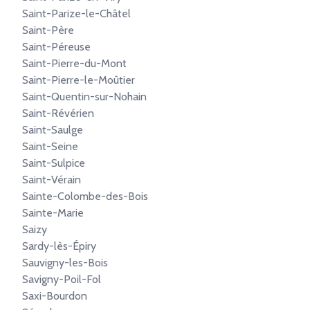
Saint-Parize-le-Châtel
Saint-Père
Saint-Péreuse
Saint-Pierre-du-Mont
Saint-Pierre-le-Moûtier
Saint-Quentin-sur-Nohain
Saint-Révérien
Saint-Saulge
Saint-Seine
Saint-Sulpice
Saint-Vérain
Sainte-Colombe-des-Bois
Sainte-Marie
Saizy
Sardy-lès-Épiry
Sauvigny-les-Bois
Savigny-Poil-Fol
Saxi-Bourdon