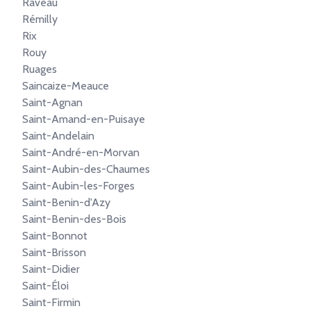
Raveau
Rémilly
Rix
Rouy
Ruages
Saincaize-Meauce
Saint-Agnan
Saint-Amand-en-Puisaye
Saint-Andelain
Saint-André-en-Morvan
Saint-Aubin-des-Chaumes
Saint-Aubin-les-Forges
Saint-Benin-d'Azy
Saint-Benin-des-Bois
Saint-Bonnot
Saint-Brisson
Saint-Didier
Saint-Éloi
Saint-Firmin