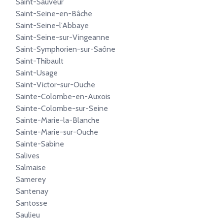
Saint-Sauveur
Saint-Seine-en-Bâche
Saint-Seine-l'Abbaye
Saint-Seine-sur-Vingeanne
Saint-Symphorien-sur-Saône
Saint-Thibault
Saint-Usage
Saint-Victor-sur-Ouche
Sainte-Colombe-en-Auxois
Sainte-Colombe-sur-Seine
Sainte-Marie-la-Blanche
Sainte-Marie-sur-Ouche
Sainte-Sabine
Salives
Salmaise
Samerey
Santenay
Santosse
Saulieu