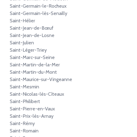
Saint-Germain-le-Rocheux
Saint-Germain-lès-Senailly
Saint-Hélier
Saint-Jean-de-Bœuf
Saint-Jean-de-Losne
Saint-Julien
Saint-Léger-Triey
Saint-Marc-sur-Seine
Saint-Martin-de-la-Mer
Saint-Martin-du-Mont
Saint-Maurice-sur-Vingeanne
Saint-Mesmin
Saint-Nicolas-lès-Cîteaux
Saint-Philibert
Saint-Pierre-en-Vaux
Saint-Prix-lès-Arnay
Saint-Rémy
Saint-Romain