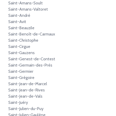
Saint-Amans-Soult
Saint-Amans-Valtoret
Saint-André
Saint-Avit
Saint-Beauzile
Saint-Benoît-de-Carmaux
Saint-Christophe
Saint-Cirgue
Saint-Gauzens
Saint-Genest-de-Contest
Saint-Germain-des-Prés
Saint-Germier
Saint-Grégoire
Saint-Jean-de-Marcel
Saint-Jean-de-Rives
Saint-Jean-de-Vals
Saint-Juéry
Saint-Julien-du-Puy
Saint-Julien-Gaulène