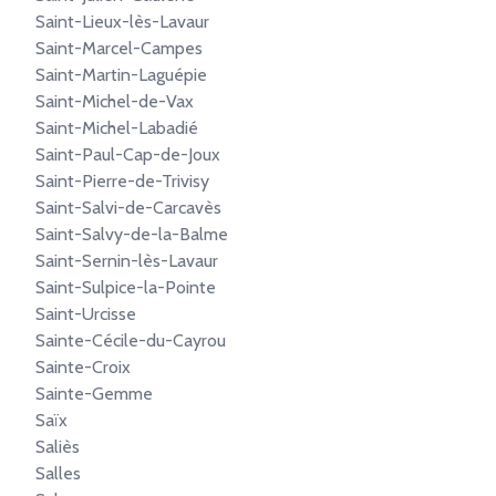
Saint-Lieux-lès-Lavaur
Saint-Marcel-Campes
Saint-Martin-Laguépie
Saint-Michel-de-Vax
Saint-Michel-Labadié
Saint-Paul-Cap-de-Joux
Saint-Pierre-de-Trivisy
Saint-Salvi-de-Carcavès
Saint-Salvy-de-la-Balme
Saint-Sernin-lès-Lavaur
Saint-Sulpice-la-Pointe
Saint-Urcisse
Sainte-Cécile-du-Cayrou
Sainte-Croix
Sainte-Gemme
Saïx
Saliès
Salles