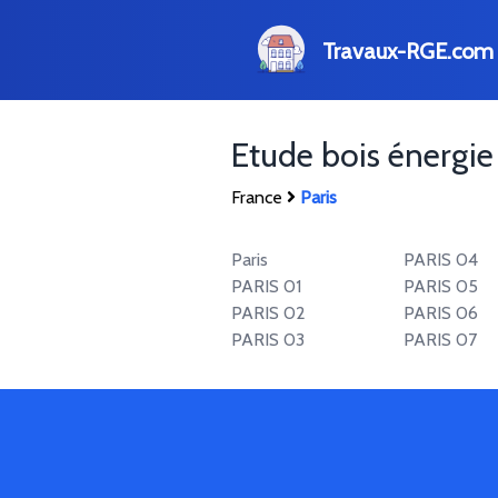
Travaux-RGE.com
Etude bois énergi
France
Paris
Paris
PARIS 04
PARIS 01
PARIS 05
PARIS 02
PARIS 06
PARIS 03
PARIS 07