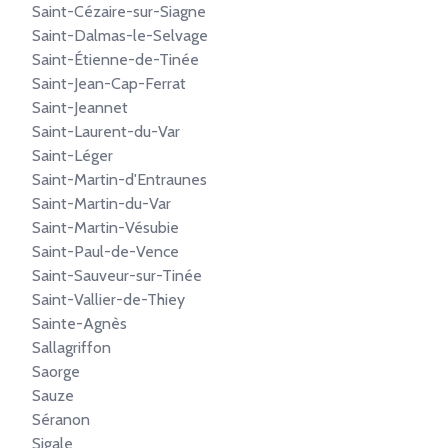
Saint-Cézaire-sur-Siagne
Saint-Dalmas-le-Selvage
Saint-Étienne-de-Tinée
Saint-Jean-Cap-Ferrat
Saint-Jeannet
Saint-Laurent-du-Var
Saint-Léger
Saint-Martin-d'Entraunes
Saint-Martin-du-Var
Saint-Martin-Vésubie
Saint-Paul-de-Vence
Saint-Sauveur-sur-Tinée
Saint-Vallier-de-Thiey
Sainte-Agnès
Sallagriffon
Saorge
Sauze
Séranon
Sigale